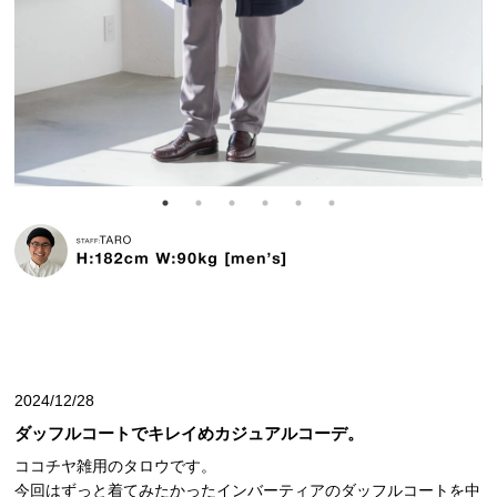
2024/12/28
ダッフルコートでキレイめカジュアルコーデ。
ココチヤ雑用のタロウです。
今回はずっと着てみたかったインバーティアのダッフルコートを中