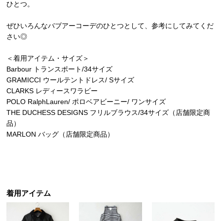
ひとつ。
ぜひいろんなバブアーコーデのひとつとして、参考にしてみてくだ
さい◎
＜着用アイテム・サイズ＞
Barbour トランスポート/34サイズ
GRAMICCI ウールテントドレス/ Sサイズ
CLARKS レディースワラビー
POLO RalphLauren/ ポロベアビーニー/ ワンサイズ
THE DUCHESS DESIGNS フリルブラウス/34サイズ（店舗限定商
品）
MARLON バッグ（店舗限定商品）
着用アイテム