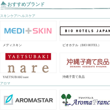
おすすめブランド
スキンケア/ヘルスケア
メディスキン
ビオホテル（BIO HOTEL）
沖縄子育て良品
YAETSUBAKI nare
アロマ