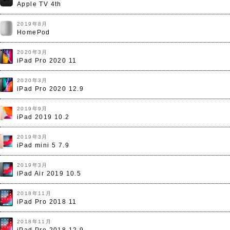
Apple TV 4th
2019年8月
HomePod
2020年3月
iPad Pro 2020 11
2020年3月
iPad Pro 2020 12.9
2019年9月
iPad 2019 10.2
2019年3月
iPad mini 5 7.9
2019年3月
iPad Air 2019 10.5
2018年11月
iPad Pro 2018 11
2018年11月