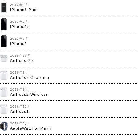
2014年9月
iPhone6 Plus
2013年9月
iPhone5s
2012年9月
iPhone5
2019年10月
AirPods Pro
2019年3月
AirPods2 Charging
2019年3月
AirPods2 Wireless
2016年12月
AirPods1
2019年9月
AppleWatch5 44mm