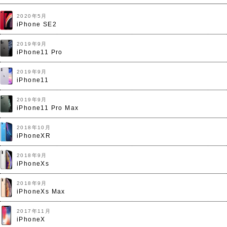
2020年5月
iPhone SE2
2019年9月
iPhone11 Pro
2019年9月
iPhone11
2019年9月
iPhone11 Pro Max
2018年10月
iPhoneXR
2018年9月
iPhoneXs
2018年9月
iPhoneXs Max
2017年11月
iPhoneX