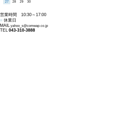
営業時間 10:30～17:00
■
休業日
MAIL
yahoo_s@comwap.co.jp
TEL
043-310-3888