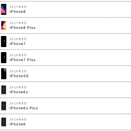
2017年9月
iPhone8
2017年9月
iPhone8 Plus
2016年9月
iPhone7
2016年9月
iPhone7 Plus
2016年3月
iPhoneSE
2015年9月
iPhone6s
2015年9月
iPhone6s Plus
2014年9月
iPhone6