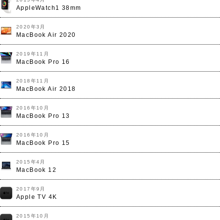
AppleWatch1 38mm
2020年3月
MacBook Air 2020
2019年11月
MacBook Pro 16
2018年11月
MacBook Air 2018
2016年10月
MacBook Pro 13
2016年10月
MacBook Pro 15
2015年4月
MacBook 12
2017年9月
Apple TV 4K
2015年10月