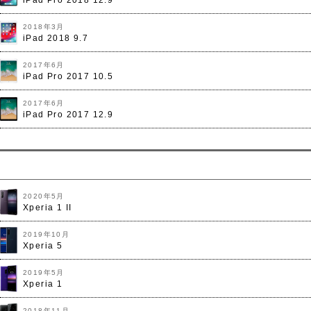
iPad Pro 2018 12.9
2018年3月
iPad 2018 9.7
2017年6月
iPad Pro 2017 10.5
2017年6月
iPad Pro 2017 12.9
2020年5月
Xperia 1 II
2019年10月
Xperia 5
2019年5月
Xperia 1
2018年11月