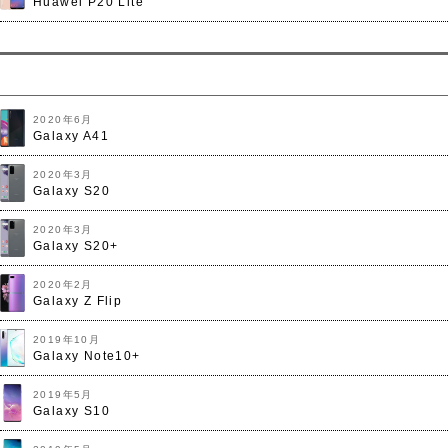
Huawei P20 Lite
2020年6月
Galaxy A41
2020年3月
Galaxy S20
2020年3月
Galaxy S20+
2020年2月
Galaxy Z Flip
2019年10月
Galaxy Note10+
2019年5月
Galaxy S10