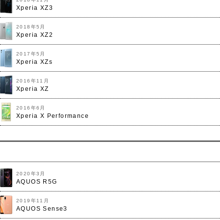
Xperia XZ3
2018年5月
Xperia XZ2
2017年5月
Xperia XZs
2016年11月
Xperia XZ
2016年6月
Xperia X Performance
2020年3月
AQUOS R5G
2019年11月
AQUOS Sense3