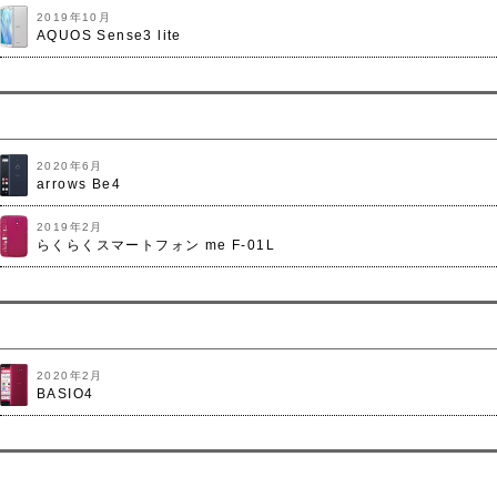
2019年10月
AQUOS Sense3 lite
2020年6月
arrows Be4
2019年2月
らくらくスマートフォン me F-01L
2020年2月
BASIO4