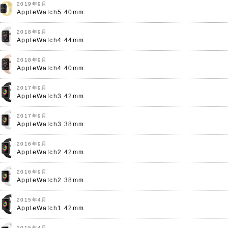
2019年9月
AppleWatch5 40mm
2018年9月
AppleWatch4 44mm
2018年9月
AppleWatch4 40mm
2017年9月
AppleWatch3 42mm
2017年9月
AppleWatch3 38mm
2016年9月
AppleWatch2 42mm
2016年9月
AppleWatch2 38mm
2015年4月
AppleWatch1 42mm
2015年4月