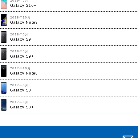
2019年5月
Galaxy S10+
2018年10月
Galaxy Note9
2018年5月
Galaxy S9
2018年5月
Galaxy S9+
2017年10月
Galaxy Note8
2017年6月
Galaxy S8
2017年6月
Galaxy S8+