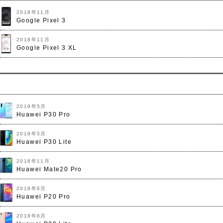
2018年11月
Google Pixel 3
2018年11月
Google Pixel 3 XL
2019年5月
Huawei P30 Pro
2019年5月
Huawei P30 Lite
2018年11月
Huawei Mate20 Pro
2018年6月
Huawei P20 Pro
2018年6月