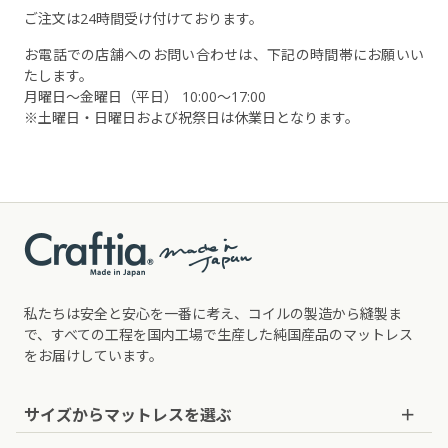
ご注文は24時間受け付けております。
お電話での店舗へのお問い合わせは、下記の時間帯にお願いい
たします。
月曜日〜金曜日（平日） 10:00〜17:00
※土曜日・日曜日および祝祭日は休業日となります。
私たちは安全と安心を一番に考え、コイルの製造から縫製ま
で、すべての工程を国内工場で生産した純国産品のマットレス
をお届けしています。
サイズから
マットレスを
選ぶ