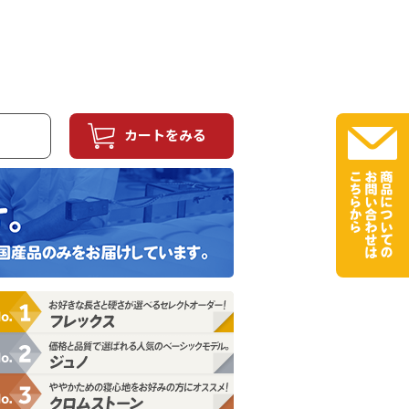
カートをみる