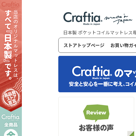
日本製 ポケットコイルマットレス専門スト
ストアトップページ
お買い物ガ