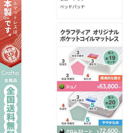
ベッドパッド