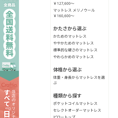
￥127,600〜
マットレス メリノウール
￥160,600〜
かたさから選ぶ
かためのマットレス
ややかためのマットレス
標準的な硬さのマットレス
やわらかめのマットレス
体格から選ぶ
体重・身長からマットレスを選
ぶ
種類から探す
ポケットコイルマットレス
セレクトオーダーマットレス
ピロートップ