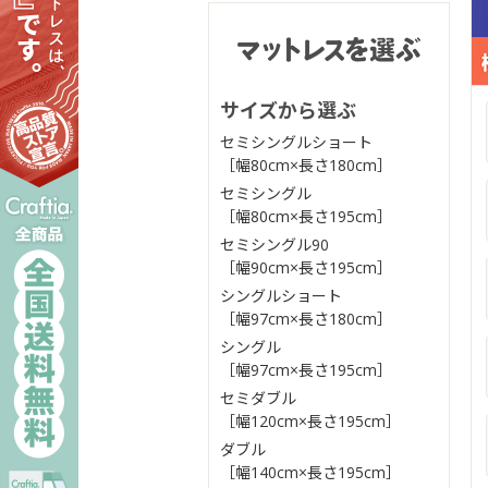
サイズから選ぶ
セミシングルショート
［幅80cm×長さ180cm］
セミシングル
［幅80cm×長さ195cm］
セミシングル90
［幅90cm×長さ195cm］
シングルショート
［幅97cm×長さ180cm］
シングル
［幅97cm×長さ195cm］
セミダブル
［幅120cm×長さ195cm］
ダブル
［幅140cm×長さ195cm］