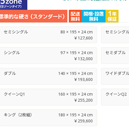
セミシングル
80 × 195 × 24 cm
セミシングル
￥
シングル
97 × 195 × 24 cm
セミダブル
￥
ダブル
140 × 195 × 24 cm
ワイドダブ
￥
クイーンQ1
160 × 195 × 24 cm
クイーンQ2
￥
キング（2枚組）
180 × 195 × 24 cm
￥