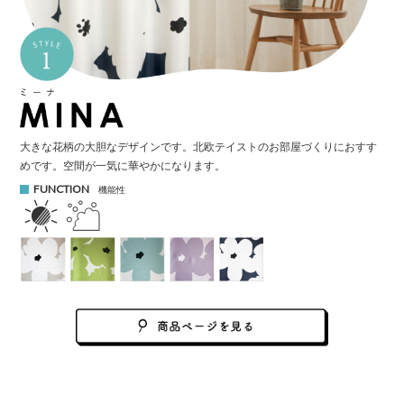
大きな花柄の大胆なデザインです。
北欧テイストのお部屋づくりにおすす
めです。
空間が一気に華やかになります。
FUNCTION
機能性