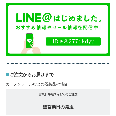
ご注文からお届けまで
カーテンレールなどの既製品の場合
営業日午後3時までのご注文
翌営業日の発送