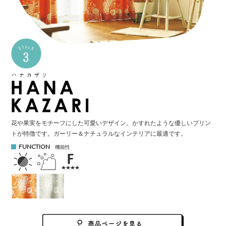
花や果実をモチーフにした可愛いデザイン。
かすれたような優しいプリン
トが特徴です。
ガーリー＆ナチュラルなインテリアに最適です。
FUNCTION
機能性