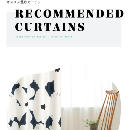
オススメ北欧カーテン