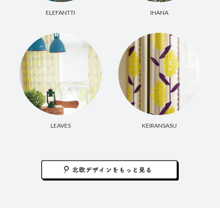
ELEFANTTI
IHANA
LEAVES
KEIRANSASU