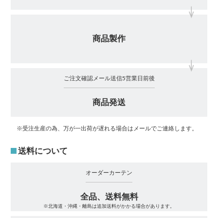
商品製作
ご注文確認メール送信5営業日前後
商品発送
※受注生産の為、万が一出荷が遅れる場合はメールでご連絡します。
送料について
オーダーカーテン
全品、送料無料
※北海道・沖縄・離島は追加送料がかかる場合があります。