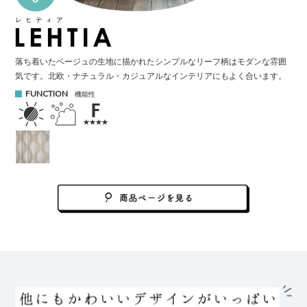
落ち着いたベージュの生地に描かれたシンプルなリーフ柄はモダンな雰囲
気です。
北欧・ナチュラル・カジュアルなインテリアにもよく合います。
FUNCTION
機能性