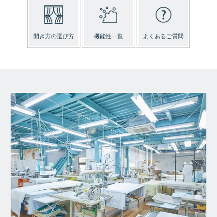
開き方の選び方
機能性一覧
よくあるご質問