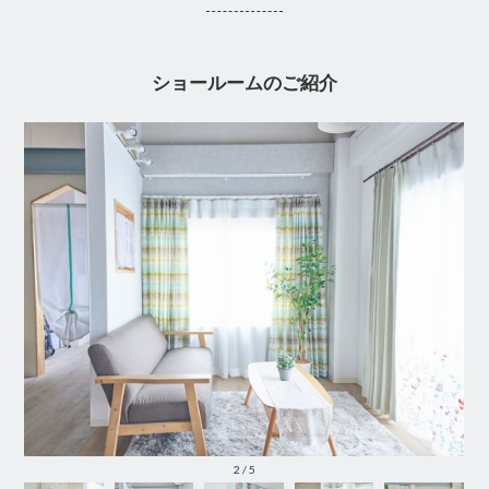
ショールームのご紹介