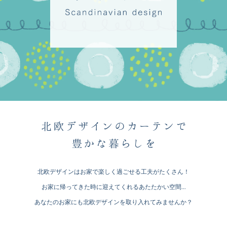
北欧デザインはお家で楽しく過ごせる工夫がたくさん！
お家に帰ってきた時に迎えてくれるあたたかい空間...
あなたのお家にも北欧デザインを取り入れてみませんか？