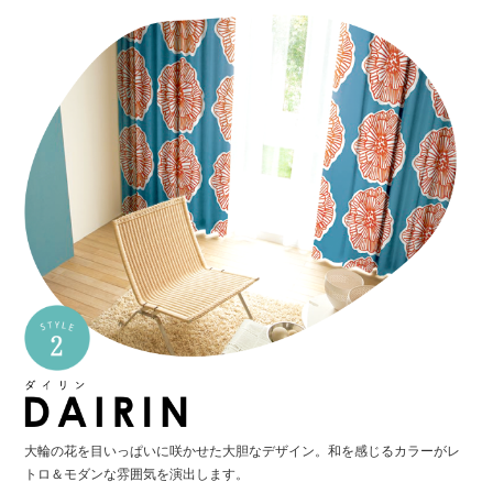
大輪の花を目いっぱいに咲かせた大胆なデザイン。和を感じるカラーがレ
トロ＆モダンな雰囲気を演出します。