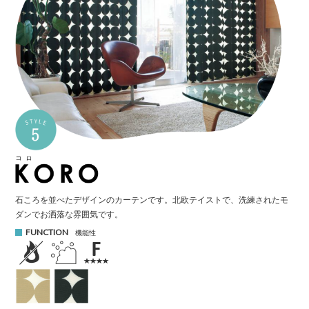
石ころを並べたデザインのカーテンです。
北欧テイストで、洗練されたモ
ダンでお洒落な雰囲気です。
FUNCTION
機能性