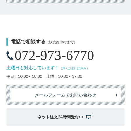
電話で相談する
（販売部中村まで）
072-973-6770
土曜日も対応しています！
（第2土曜日は休み）
平日：10:00～18:00
土曜：10:00～17:00
メールフォームでお問い合わせ
⟩
ネット注文24時間受付中