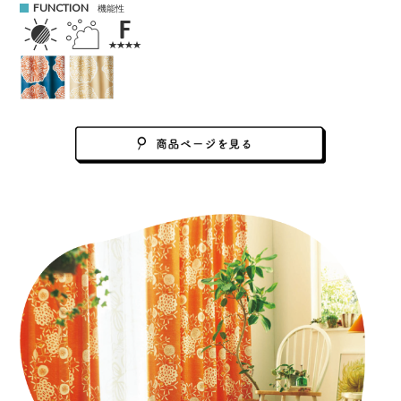
FUNCTION
機能性