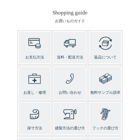
Shopping guide
お買いものガイド
お支払方法
送料・配送方法
返品について
お直し・修理
お問い合わせ
無料サンプル請求
採寸方法
縫製方法の選び方
フックの選び方