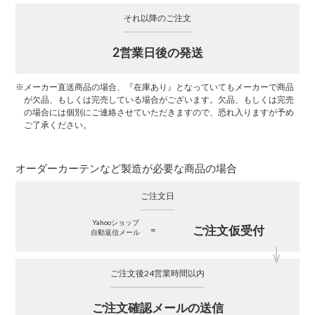
それ以降のご注文
2営業日後の発送
※
メーカー直送商品の場合、『在庫あり』となっていてもメーカーで商品
が欠品、もしくは完売している場合がございます。欠品、もしくは完売
の場合には個別にご連絡させていただきますので、恐れ入りますが予め
ご了承ください。
オーダーカーテンなど製造が必要な商品の場合
ご注文日
Yahooショップ
ご注文仮受付
=
自動返信メール
ご注文後24営業時間以内
ご注文確認メールの送信