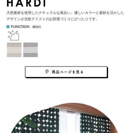
天然素材を使用したナチュラルな風合い。
優しいカラーと素材を活かした
デザインが北欧テイストのお部屋づくりにぴったりです。
FUNCTION
機能性