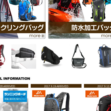
.28 ARRIVED
2017.9.19 ARRIVED
2017.9.12