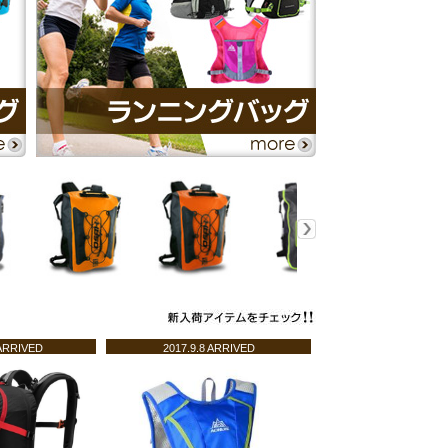
 ARRIVED
2017.9.8 ARRIVED