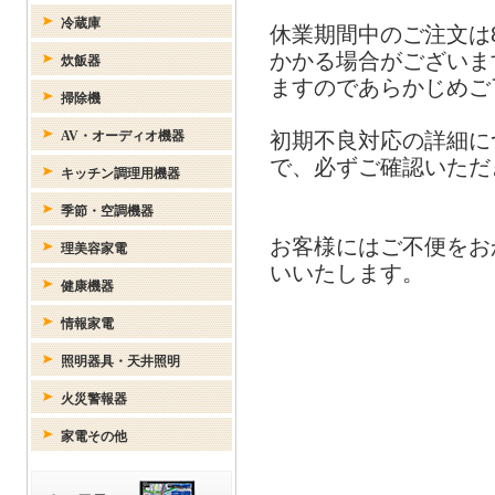
休業期間中のご注文は
かかる場合がございま
ますのであらかじめご
初期不良対応の詳細に
で、必ずご確認いただ
お客様にはご不便をお
いいたします。