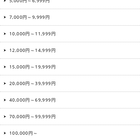
5,000円～6,999円
7,000円～9,999円
10,000円～11,999円
12,000円～14,999円
15,000円～19,999円
20,000円～39,999円
40,000円～69,999円
70,000円～99,999円
100,000円～