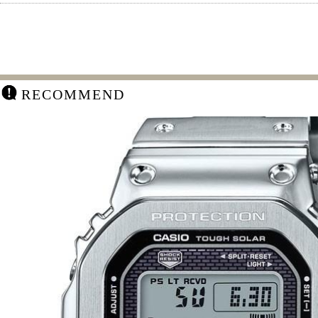
RECOMMEND