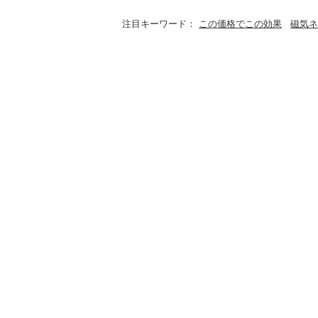
注目キーワード：
この価格でこの効果
磁気ネ