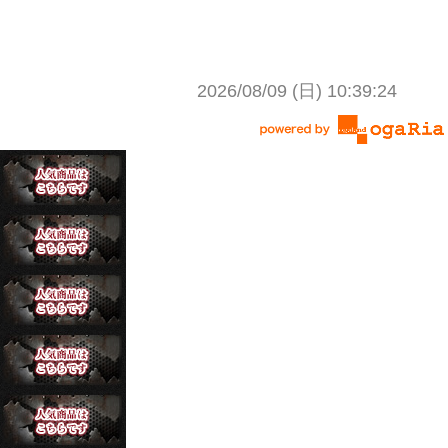
2026/08/09 (日) 10:39:24