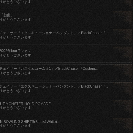
りがとうございます！
 「戯曲」
りがとうございます！
ェイサー『エクスキューショナーペンダント』／BlackChaser『...
りがとうございます！
 2002年tour Tシャツ
りがとうございます！
ェイサー『カスタムコーム＃1』／BlackChaser『Custom...
りがとうございます！
ェイサー『エクスキューショナーペンダント』／BlackChaser『...
りがとうございます！
UT MONSTER HOLD POMADE
りがとうございます！
 BOWLING SHIRTS(Black&White)...
りがとうございます！