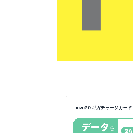
povo2.0 ギガチャージカード