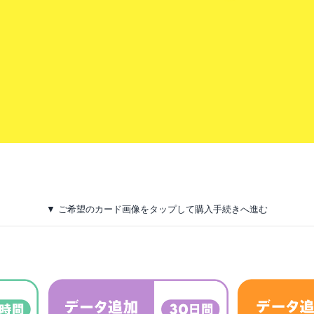
▼ ご希望のカード画像をタップして購入手続きへ進む