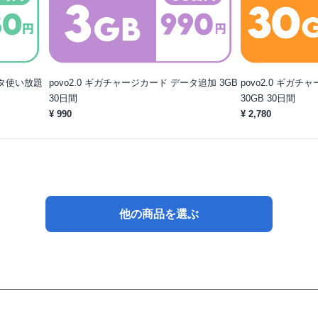
ータ使い放題
povo2.0 ギガチャージカード データ追加 3GB
povo2.0 ギガ
30日間
30GB 30日間
¥ 990
¥ 2,780
他の商品を選ぶ