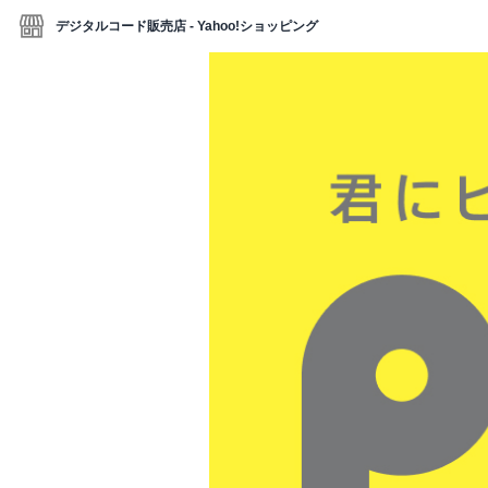
デジタルコード販売店 - Yahoo!ショッピング