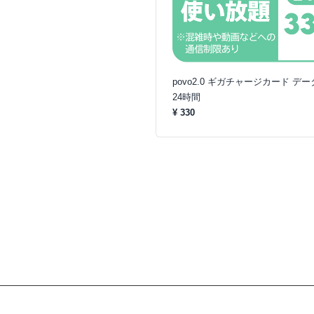
povo2.0 ギガチャージカード デ
24時間
¥ 330