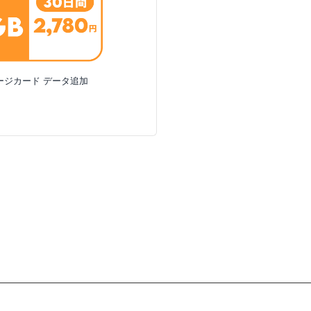
チャージカード データ追加