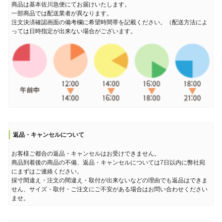
商品は基本佐川急便にてお届けいたします。
一部商品では配送業者が異なります。
注文決済確認画面の備考欄に希望時間帯を記載ください。（配送方法によ
っては日時指定が出来ない場合がございます。
返品・キャンセルについて
お客様ご都合の返品・キャンセルはお受けできません。
商品到着後の商品の不備、返品・キャンセルについては7日以内に弊社宛
にまずはご連絡ください。
採寸間違え・注文の間違え・取付が出来ないなどの理由でも返品はできま
せん、サイズ・取付・ご注文にご不安がある場合はお問い合わせください
ませ。