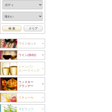
ワインセット
ワイン(赤/白)
シャンパン
スパークリング
ウィスキー
ブランデー
リキュール
スピリッツ