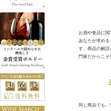
お酒や食品に関
あなたが求めるも
す。商品の解説
門家だからこそ
同じ商品でも、