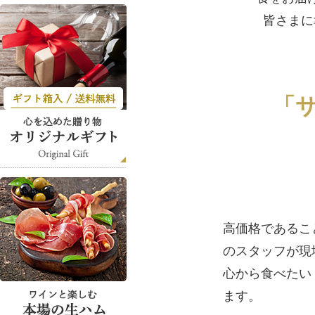
皆さまに
「
高価格であること
のスタッフが現
心から食べたい
ます。