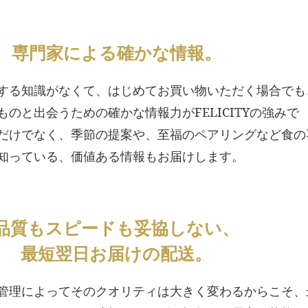
専門家による確かな情報。
する知識がなくて、はじめてお買い物いただく場合でも
のと出会うための確かな情報力がFELICITYの強みで
だけでなく、季節の提案や、至福のペアリングなど食の
知っている、価値ある情報もお届けします。
品質もスピードも妥協しない、
最短翌日お届けの配送。
管理によってそのクオリティは大きく変わるからこそ、