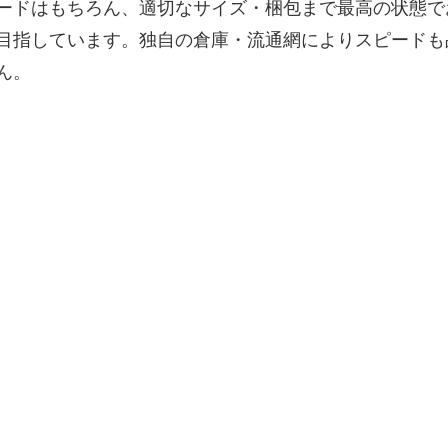
ードはもちろん、適切なサイズ・梱包まで最高の状態で
目指しています。独自の倉庫・流通網によりスピードも
ん。