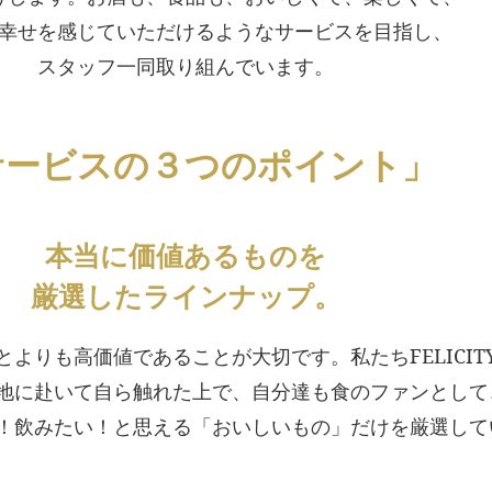
幸せを感じていただけるようなサービスを目指し、
スタッフ一同取り組んでいます。
サービスの３つのポイント」
本当に価値あるものを
厳選したラインナップ。
よりも高価値であることが大切です。私たちFELICIT
地に赴いて自ら触れた上で、自分達も食のファンとして
！飲みたい！と思える「おいしいもの」だけを厳選して