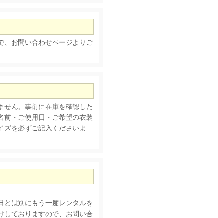
で、お問い合わせページよりご
ません。事前に在庫を確認した
名前・ご使用日・ご希望の衣装
イズを必ずご記入くださいま
日とは別にもう一度レンタルを
けしておりますので、お問い合