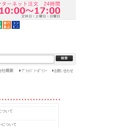
について
いについて