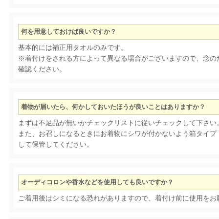
何を用意しておけば良いですか？
基本的には補正用タオルのみです。
※着付けをされる方によって異なる場合がございますので、念の
確認ください。
着物が届いたら、何かしておいたほうが良いことはありますか？
まずは不足品が無いかチェックリストに従いチェックして下さい
また、お召しになるときにお着物にシワが付かないよう箱タイプ
して保管してください。
オーディコロンや香水などを使用しても良いですか？
ご着用後はシミになる恐れがありますので、着付け前に使用をお