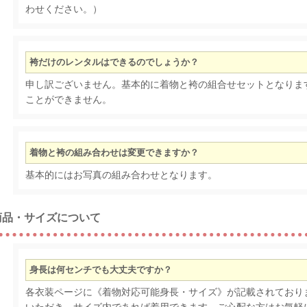
わせください。）
袴だけのレンタルはできるのでしょうか？
申し訳ございません。基本的に着物と袴の組合せセットとなりま
ことができません。
着物と袴の組み合わせは変更できますか？
基本的にはお写真の組み合わせとなります。
商品・サイズについて
身長は何センチでも大丈夫ですか？
各衣装ページに《着物対応可能身長・サイズ》が記載されており