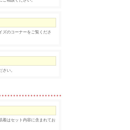
にご相談ください。
イズのコーナーをご覧くださ
ださい。
肌着はセット内容に含まれてお