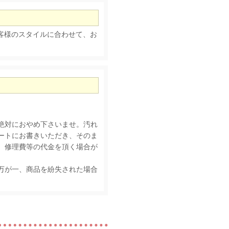
客様のスタイルに合わせて、お
絶対におやめ下さいませ。汚れ
ートにお書きいただき、そのま
、修理費等の代金を頂く場合が
が、万が一、商品を紛失された場合