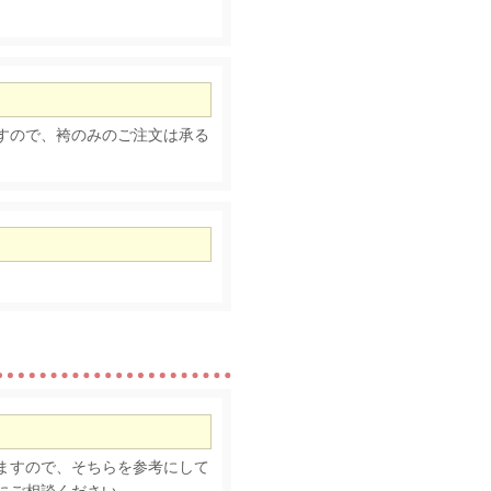
すので、袴のみのご注文は承る
ますので、そちらを参考にして