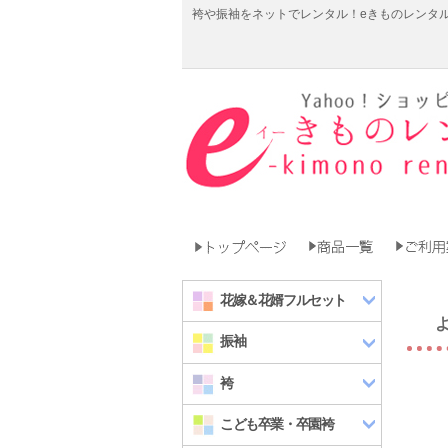
袴や振袖をネットでレンタル！eきものレンタル