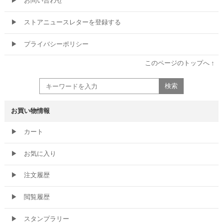
▶
お問い合わせ
▶
ストアニュースレターを登録する
▶
プライバシーポリシー
このページのトップへ ↑
お買い物情報
▶
カート
▶
お気に入り
▶
注文履歴
▶
閲覧履歴
▶
スタンプラリー