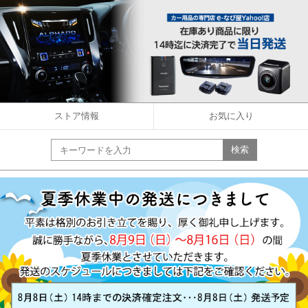
ストア情報
お気に入り