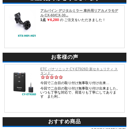
お客様の声
おすすめ商品