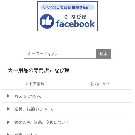
カー用品の専門店 e-なび屋
ストア情報
お気に入り
▶
お支払について
▶
送料、お届けについて
▶
販売条件、返品、交換について