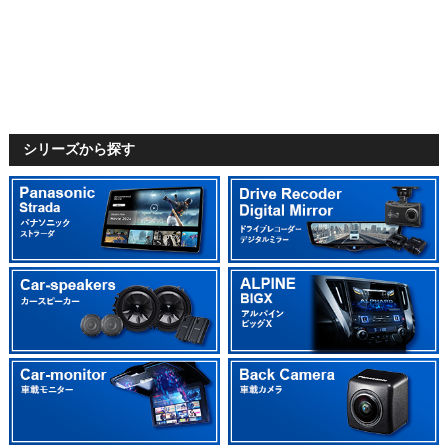
シリーズから探す