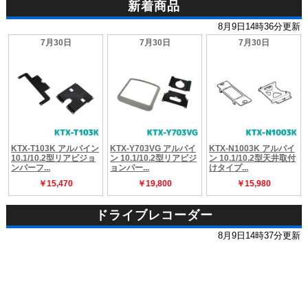
新着商品
ドライブレコーダー