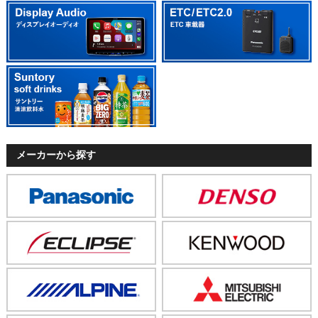
メーカーから探す