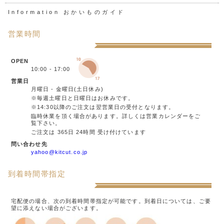
ページのトップへ