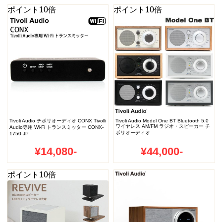
ポイント10倍
ポイント10倍
Tivoli Audio チボリオーディオ CONX Tivolli
Tivoli Audio Model One BT Bluetooth 5.0
ワイヤレス AM/FM ラジオ・スピーカー チ
Audio専用 Wi-Fi トランスミッター CONX-
ボリオーディオ
1750-JP
¥14,080-
¥44,000-
ポイント10倍