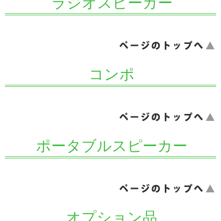
ラジオスピーカー
ページのトップへ
コンポ
ページのトップへ
ポータブルスピーカー
ページのトップへ
オプション品