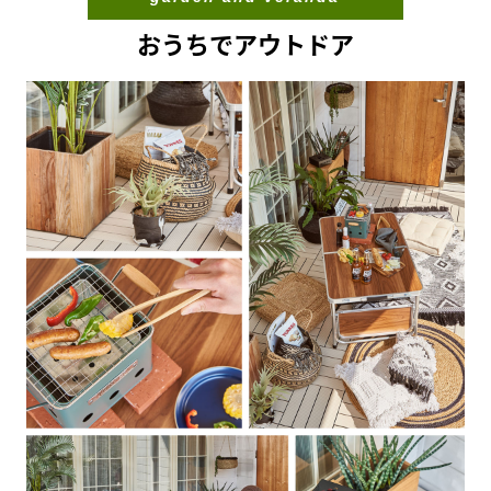
おうちでアウトドア