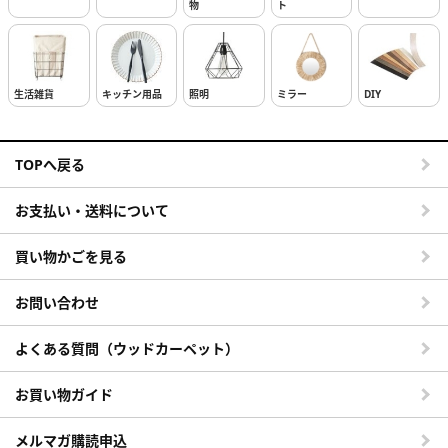
物
ト
生活雑貨
キッチン用品
照明
ミラー
DIY
TOPへ戻る
お支払い・送料について
買い物かごを見る
お問い合わせ
よくある質問（ウッドカーペット）
お買い物ガイド
メルマガ購読申込