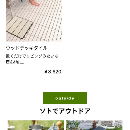
ウッドデッキタイル
敷くだけでリビングみたいな
居心地に。
¥
8,620
ソトでアウトドア