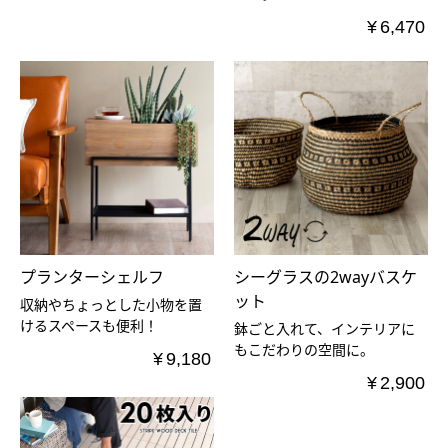
¥
6,470
プランターシェルフ
シーグラスの2wayバスケ
ット
収納やちょっとした小物を置
けるスペースも便利！
鉢ごと入れて、インテリアに
もこだわりの空間に。
¥
9,180
¥
2,900