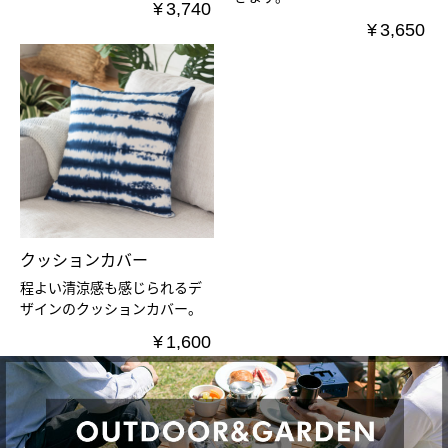
¥
3,740
¥
3,650
クッションカバー
程よい清涼感も感じられるデ
ザインのクッションカバー。
¥
1,600