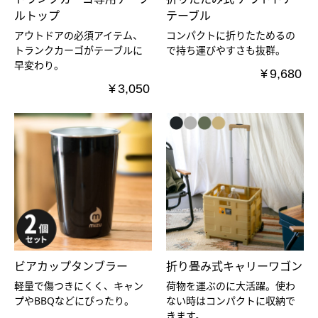
ルトップ
テーブル
アウトドアの必須アイテム、
コンパクトに折りたためるの
トランクカーゴがテーブルに
で持ち運びやすさも抜群。
早変わり。
¥
9,680
¥
3,050
ビアカップタンブラー
折り畳み式キャリーワゴン
軽量で傷つきにくく、キャン
荷物を運ぶのに大活躍。使わ
プやBBQなどにぴったり。
ない時はコンパクトに収納で
きます。