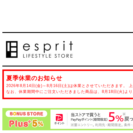
夏季休業のお知らせ
2026年8月14日(金)～8月16日(土)は休業とさせていただきます。
なお、休業期間中にご注文いただきました商品は、8月18日(火)よ