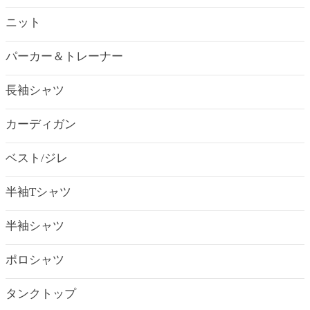
ニット
パーカー＆トレーナー
長袖シャツ
カーディガン
ベスト/ジレ
半袖Tシャツ
半袖シャツ
ポロシャツ
タンクトップ