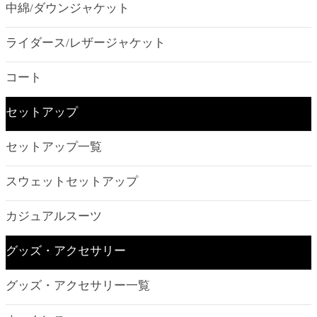
中綿/ダウンジャケット
ライダース/レザージャケット
コート
セットアップ
セットアップ一覧
スウェットセットアップ
カジュアルスーツ
グッズ・アクセサリー
グッズ・アクセサリー一覧