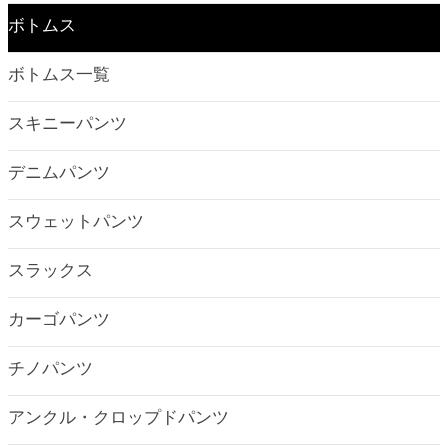
ボトムス
ボトムス一覧
スキニーパンツ
デニムパンツ
スウェットパンツ
スラックス
カーゴパンツ
チノパンツ
アンクル・クロップドパンツ