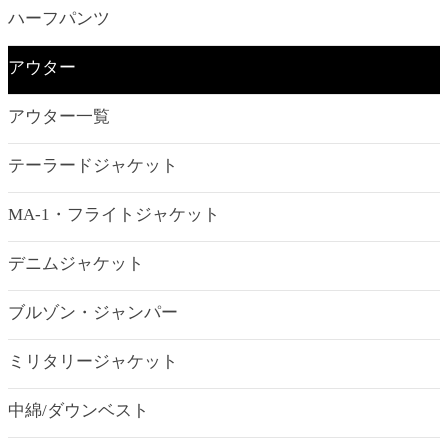
ハーフパンツ
アウター
アウター一覧
テーラードジャケット
MA-1・フライトジャケット
デニムジャケット
ブルゾン・ジャンパー
ミリタリージャケット
中綿/ダウンベスト