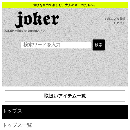
取扱いアイテム一覧
トップス
トップス一覧