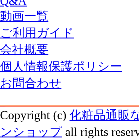
Q&A
動画一覧
ご利用ガイド
会社概要
個人情報保護ポリシー
お問合わせ
Copyright (c)
化粧品通販
ンショップ
all rights reser