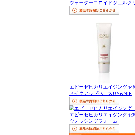
ウォーターコロイドジェルク
エビーゼヒカリエイジング 
メイクアップベースUV&NIR
エビーゼヒカリエイジング 
ウォッシングフォーム