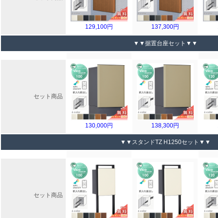
129,100円
137,300円
▼▼据置台座セット▼▼
セット商品
130,000円
138,300円
▼▼スタンドTZ H1250セット▼▼
セット商品