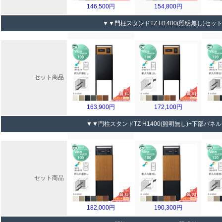
146,500円
154,800円
▼▼門柱スタンドTZ H1400(照明無し)セッ
セット商品
163,900円
172,100円
▼▼門柱スタンドTZ H1400(照明無し)+下部パネ
セット商品
182,000円
190,300円