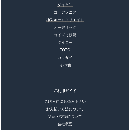
ダイケン
コーアソニア
神栄ホームクリエイト
オーデリック
コイズミ照明
ダイコー
TOTO
カクダイ
その他
ご利用ガイド
ご購入前にお読み下さい
お支払い方法について
返品・交換について
会社概要