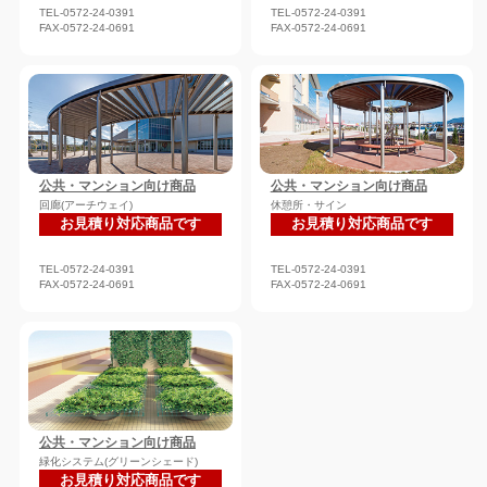
TEL-0572-24-0391
TEL-0572-24-0391
FAX-0572-24-0691
FAX-0572-24-0691
公共・マンション向け商品
公共・マンション向け商品
回廊(アーチウェイ)
休憩所・サイン
お見積り対応商品です
お見積り対応商品です
TEL-0572-24-0391
TEL-0572-24-0391
FAX-0572-24-0691
FAX-0572-24-0691
公共・マンション向け商品
緑化システム(グリーンシェード)
お見積り対応商品です