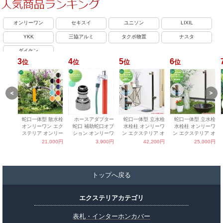
トップへ戻る
エクステリアカテゴリ
表札・インターホンカバー