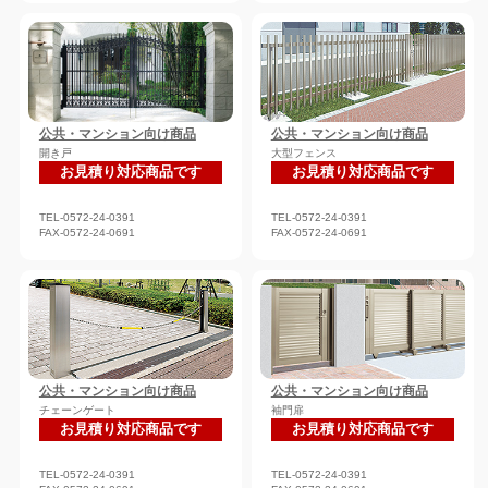
公共・マンション向け商品
公共・マンション向け商品
開き戸
大型フェンス
お見積り対応商品です
お見積り対応商品です
TEL-0572-24-0391
TEL-0572-24-0391
FAX-0572-24-0691
FAX-0572-24-0691
公共・マンション向け商品
公共・マンション向け商品
チェーンゲート
袖門扉
お見積り対応商品です
お見積り対応商品です
TEL-0572-24-0391
TEL-0572-24-0391