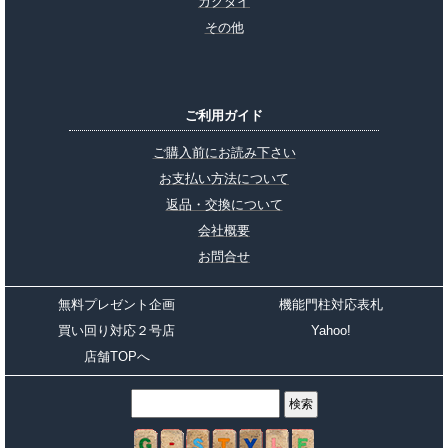
カクダイ
その他
ご利用ガイド
ご購入前にお読み下さい
お支払い方法について
返品・交換について
会社概要
お問合せ
無料プレゼント企画
機能門柱対応表札
買い回り対応２号店
Yahoo!
店舗TOPへ