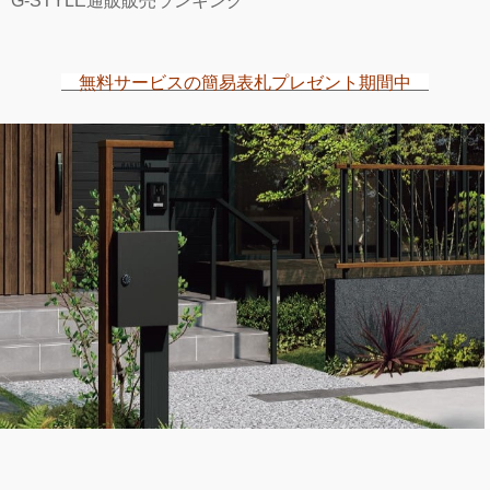
G-STYLE通販販売ランキング
無料サービスの簡易表札プレゼント期間中