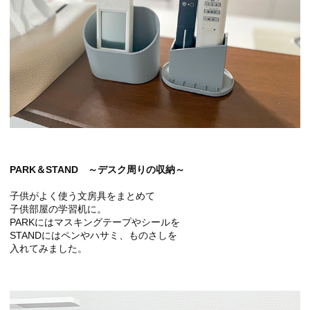
PARK＆STAND ～デスク周りの収納～
子供がよく使う文房具をまとめて
子供部屋の学習机に。
PARKにはマスキングテープやシールを
STANDにはペンやハサミ、ものさしを
入れてみました。