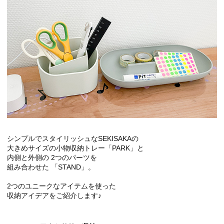
シンプルでスタイリッシュなSEKISAKAの
大きめサイズの小物収納トレー「PARK」と
内側と外側の 2つのパーツを
組み合わせた 「STAND」。
2つのユニークなアイテムを使った
収納アイデアをご紹介します♪