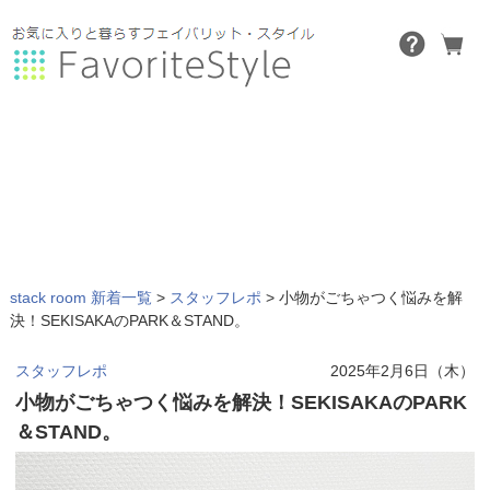
stack room 新着一覧
>
スタッフレポ
>
小物がごちゃつく悩みを解
決！SEKISAKAのPARK＆STAND。
スタッフレポ
2025年2月6日（木）
小物がごちゃつく悩みを解決！SEKISAKAのPARK
＆STAND。