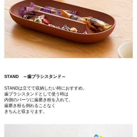
STAND ～歯ブラシスタンド～
STANDは立てて収納したい時におすすめ。
歯ブラシスタンドとして使う時は
内側のパーツに歯磨き粉を入れて。
歯磨き粉も倒れることなく
きちんと収まります。