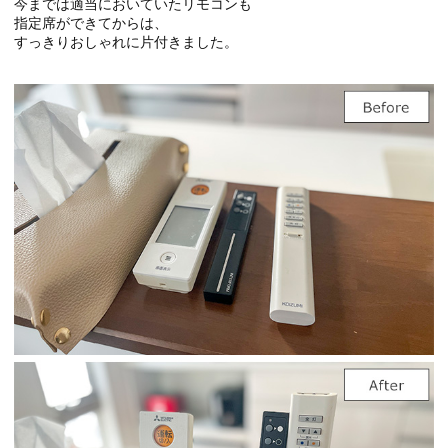
今までは適当においていたリモコンも
指定席ができてからは、
すっきりおしゃれに片付きました。