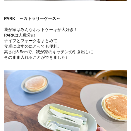
PARK ～カトラリーケース～
我が家はみんなホットケーキが大好き！
PARKは人数分の
ナイフとフォークをまとめて
食卓に出すのにとっても便利。
高さは3.5cmで、我が家のキッチンの引き出しに
そのまま入れることができました♪