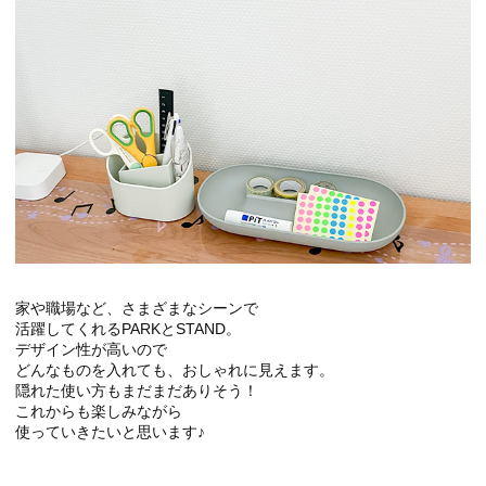
家や職場など、さまざまなシーンで
活躍してくれるPARKとSTAND。
デザイン性が高いので
どんなものを入れても、おしゃれに見えます。
隠れた使い方もまだまだありそう！
これからも楽しみながら
使っていきたいと思います♪