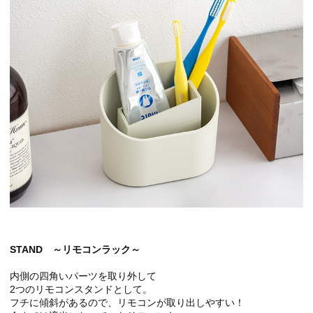
STAND ～リモコンラック～
内側の四角いパーツを取り外して
2つのリモコンスタンドとして。
フチに傾斜があるので、リモコンが取り出しやすい！