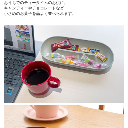
おうちでのティータイムのお供に。
キャンディーやチョコレートなど
小さめのお菓子を品よく並べられます。