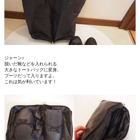
ジャーン♪
脱いだ靴などを入れられる
大きなトートバッグに変身。
ブーツだって入りますよ。
これは気が利いています！