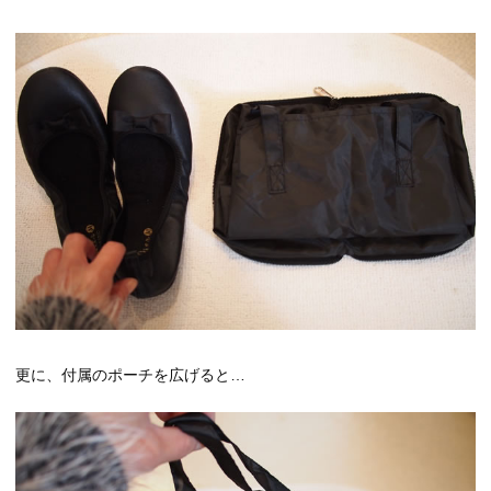
更に、付属のポーチを広げると…