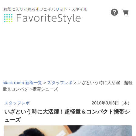
stack room 新着一覧
>
スタッフレポ
>
いざという時に大活躍！超軽
量＆コンパクト携帯シューズ
スタッフレポ
2016年3月3日（木）
いざという時に大活躍！超軽量＆コンパクト携帯シ
ューズ