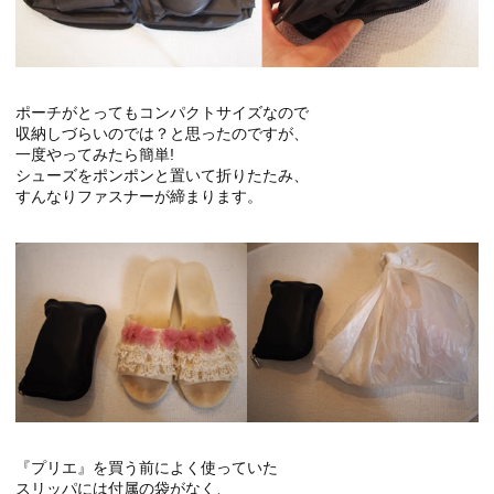
ポーチがとってもコンパクトサイズなので
収納しづらいのでは？と思ったのですが、
一度やってみたら簡単!
シューズをポンポンと置いて折りたたみ、
すんなりファスナーが締まります。
『プリエ』を買う前によく使っていた
スリッパには付属の袋がなく、