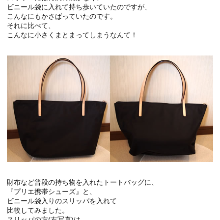
ビニール袋に入れて持ち歩いていたのですが、
こんなにもかさばっていたのです。
それに比べて、
こんなに小さくまとまってしまうなんて！
財布など普段の持ち物を入れたトートバッグに、
『プリエ携帯シューズ』と、
ビニール袋入りのスリッパを入れて
比較してみました。
スリッパの方(右写真)は、