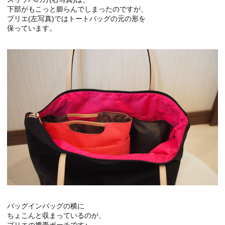
下部がもこっと膨らんでしまったのですが、
プリエ(左写真)ではトートバッグの元の形を
保っています。
バッグインバッグの横に
ちょこんと収まっているのが、