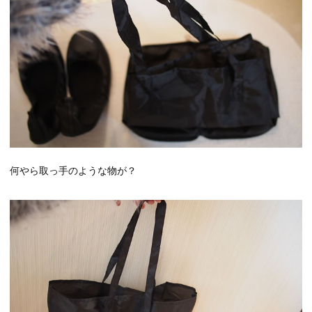
何やら取っ手のような物が？