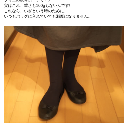
プリエの携帯ポーチです♪
実はこれ、重さも100gもないんです!
これなら、いざという時のために、
いつもバッグに入れていても邪魔になりません。