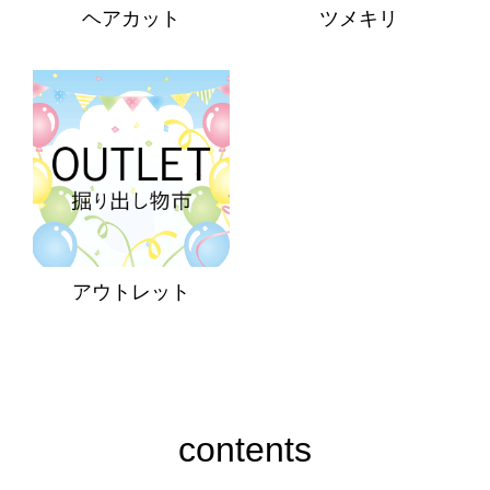
ヘアカット
ツメキリ
アウトレット
contents