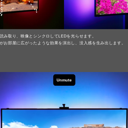
読み取り、映像とシンクロしてLEDを光らせます。
お部屋に広がったような効果を演出し、没入感を生み出します。​​​