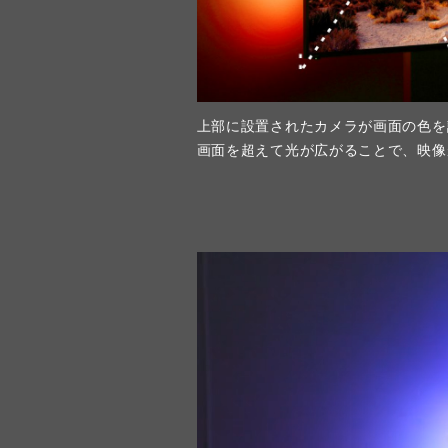
上部に設置されたカメラが画面の色を
画面を超えて光が広がることで、映像が