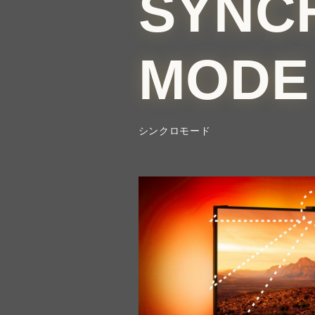
SYNC
MODE
シンクロモード