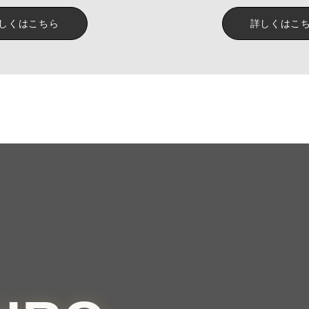
しくはこちら
詳しくはこ