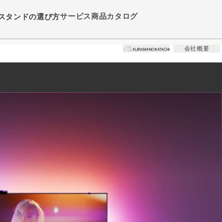
サービス
商品カタログ
スタンドの選び方
会社概要