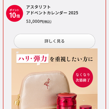
アスタリフト
アドベントカレンダー 2025
53,000
円(税込)