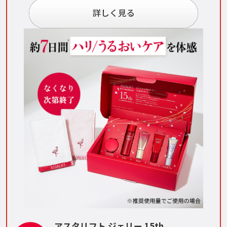
アスタリフト ジェリー 15th