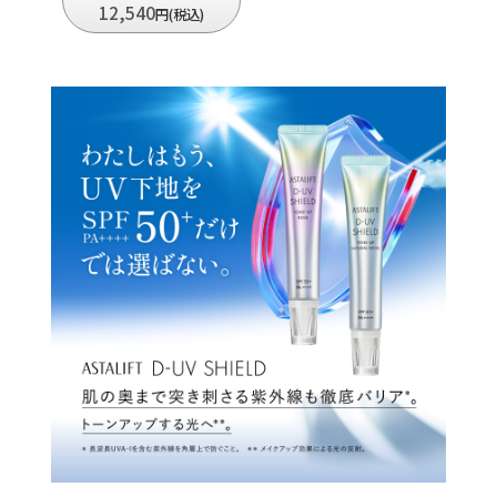
12,540
円(税込)