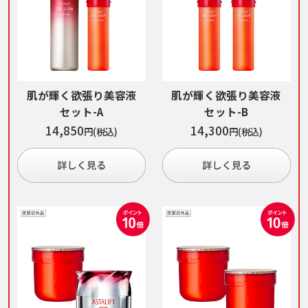
肌が輝く欲張り美容液
肌が輝く欲張り美容液
セット-A
セット-B
14,850
14,300