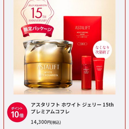
アスタリフト ホワイト ジェリー 15th
プレミアムコフレ
14,300
円(税込)