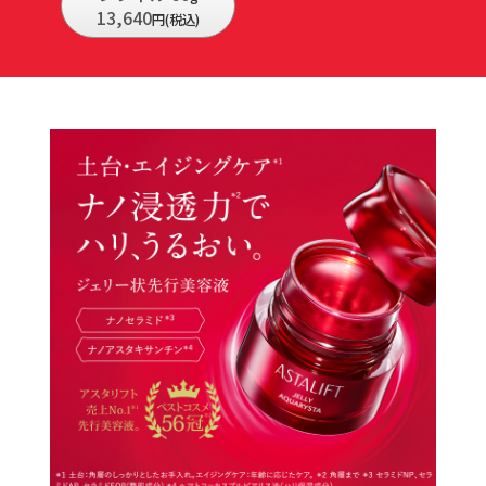
13,640
円(税込)