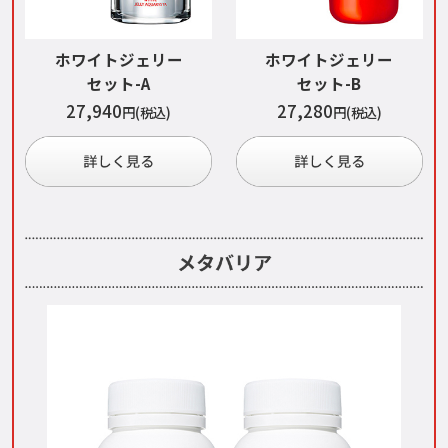
ホワイトジェリー
ホワイトジェリー
セット-A
セット-B
27,940
27,280