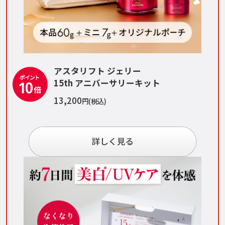
アスタリフト ジェリー
15th アニバーサリーキット
13,200
円(税込)