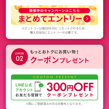
※エントリーは毎日00:00にリセットされるため、
購入日当日にエントリーが必要です。
※既にご登録済みの方は対象外となります。