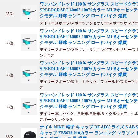
ワンハンドレッド 100％ サングラス スピードクラ
SPEEDCRAFT 60007 10076カラー MLBオーセン
35位
クモデル 野球 ランニング ロードバイク 爆買
デイリー|スポーツ/スポーツアクセサリー/スポーツサング
ワンハンドレッド 100％ サングラス スピードクラ
SPEEDCRAFT 60007 10076カラー MLBオーセン
クモデル 野球 ランニング ロードバイク 爆買
35位
デイリー|スポーツ/マラソン、ランニング/アクセサリー/ス
ングラス
ワンハンドレッド 100％ サングラス スピードクラ
SPEEDCRAFT 60007 10076カラー MLBオーセン
クモデル 野球 ランニング ロードバイク 爆買
35位
デイリー|スポーツ/陸上、トラック、フィールド/スポーツ
ス
ワンハンドレッド 100％ サングラス スピードクラ
SPEEDCRAFT 60007 10076カラー MLBオーセン
クモデル 野球 ランニング ロードバイク 爆買
35位
デイリー|車、バイク、自転車/自転車/サイクルウェア、ヘル
スポーツサングラス
ナイキ NIKE 帽子 キャップ DF ADV ライズ S AB S
キャップ FB5633 010カラー ランニング マラソン
38位