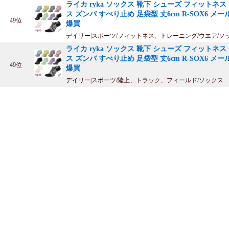
ライカ ryka ソックス 靴下 シューズ フィットネス
ス ズンバ すべり止め 足袋型 丈6cm R-SOX6 メー
49位
爆買
デイリー|スポーツ/フィットネス、トレーニング/ウエア/ソ
ライカ ryka ソックス 靴下 シューズ フィットネス
ス ズンバ すべり止め 足袋型 丈6cm R-SOX6 メー
49位
爆買
デイリー|スポーツ/陸上、トラック、フィールド/ソックス