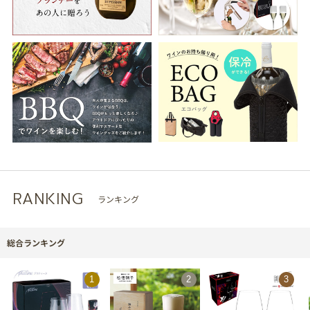
RANKING
ランキング
総合ランキング