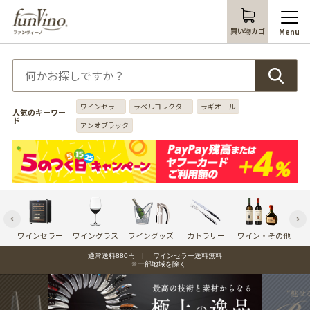
買い物カゴ
Menu