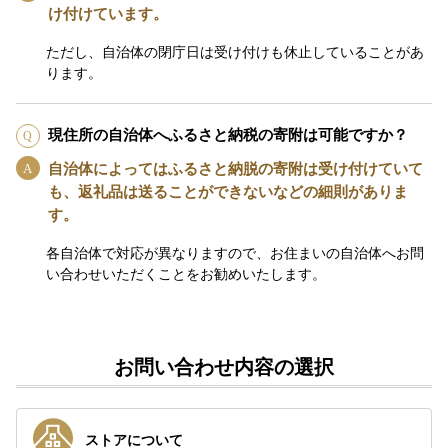
け付けています。
ただし、自治体の閉庁日は受け付けも休止していることがあ
ります。
現住所の自治体へふるさと納税の寄附は可能ですか？
自治体によってはふるさと納脱の寄附は受け付けていて
も、返礼品は送ることができないなどの細則がありま
す。
各自治体で対応が異なりますので、お住まいの自治体へお問
い合わせいただくことをお勧めいたします。
お問い合わせ内容の選択
ストアについて