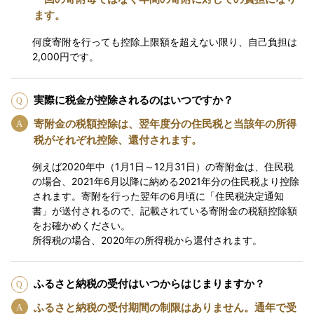
ます。
何度寄附を行っても控除上限額を超えない限り、自己負担は
2,000円です。
実際に税金が控除されるのはいつですか？
寄附金の税額控除は、翌年度分の住民税と当該年の所得
税がそれぞれ控除、還付されます。
例えば2020年中（1月1日～12月31日）の寄附金は、住民税
の場合、2021年6月以降に納める2021年分の住民税より控除
されます。寄附を行った翌年の6月頃に「住民税決定通知
書」が送付されるので、記載されている寄附金の税額控除額
をお確かめください。
所得税の場合、2020年の所得税から還付されます。
ふるさと納税の受付はいつからはじまりますか？
ふるさと納税の受付期間の制限はありません。通年で受