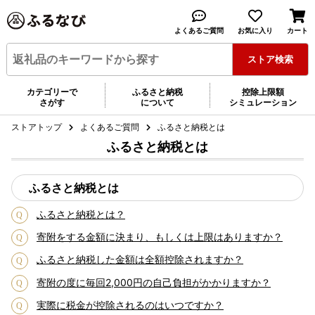
ストアトップ
よくあるご質問
ふるさと納税とは
ふるさと納税とは
ふるさと納税とは
ふるさと納税とは？
寄附をする金額に決まり、もしくは上限はありますか？
ふるさと納税した金額は全額控除されますか？
寄附の度に毎回2,000円の自己負担がかかりますか？
実際に税金が控除されるのはいつですか？