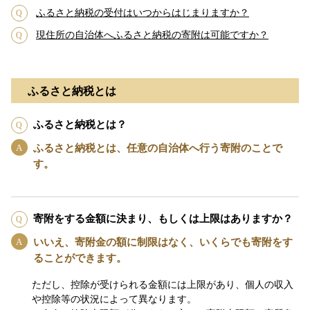
ふるさと納税の受付はいつからはじまりますか？
現住所の自治体へふるさと納税の寄附は可能ですか？
ふるさと納税とは
ふるさと納税とは？
ふるさと納税とは、任意の自治体へ行う寄附のことで
す。
寄附をする金額に決まり、もしくは上限はありますか？
いいえ、寄附金の額に制限はなく、いくらでも寄附をす
ることができます。
ただし、控除が受けられる金額には上限があり、個人の収入
や控除等の状況によって異なります。