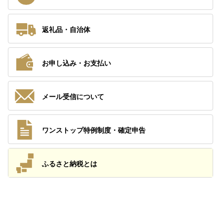
返礼品・自治体
お申し込み・お支払い
メール受信について
ワンストップ特例制度・確定申告
ふるさと納税とは