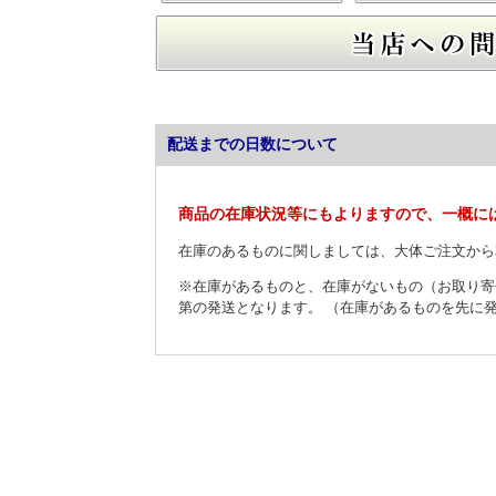
配送までの日数について
商品の在庫状況等にもよりますので、一概に
在庫のあるものに関しましては、大体ご注文から
※在庫があるものと、在庫がないもの（お取り寄
第の発送となります。 （在庫があるものを先に