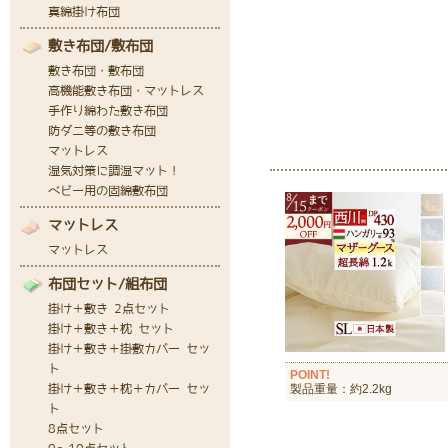
POINT!
製品重量：約2.2kg