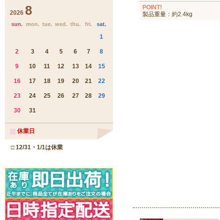
POINT!
製品重量：約2.4kg