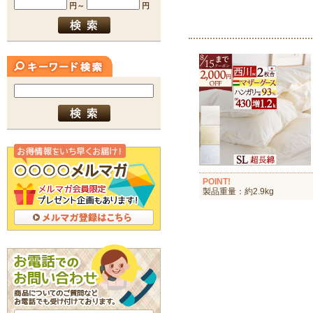
POINT!
製品重量：約2.9kg