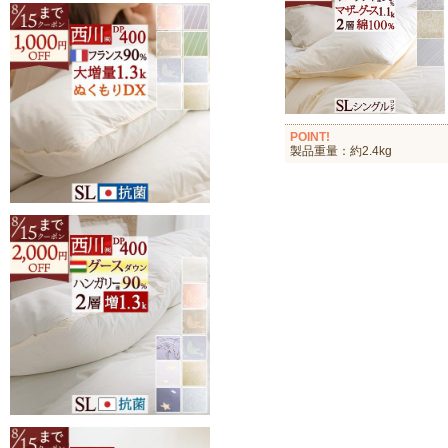
POINT!
製品重量：約2.4kg