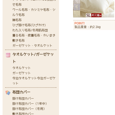
POINT!
製品重量：約2.1kg