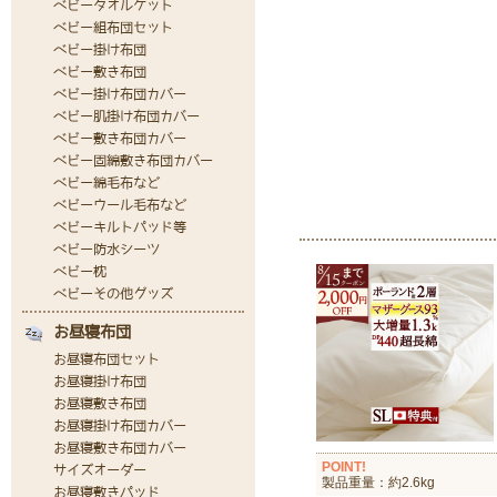
POINT!
製品重量：約2.6kg