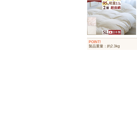
POINT!
製品重量：約2.3kg