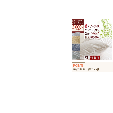
POINT!
製品重量：約2.2kg