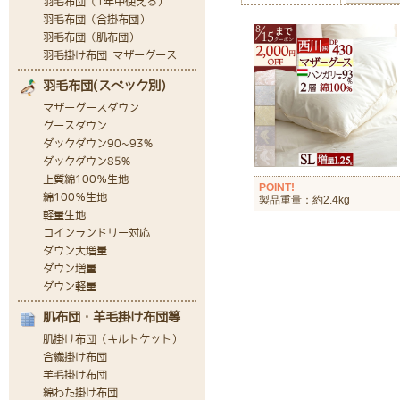
POINT!
製品重量：約2.4kg