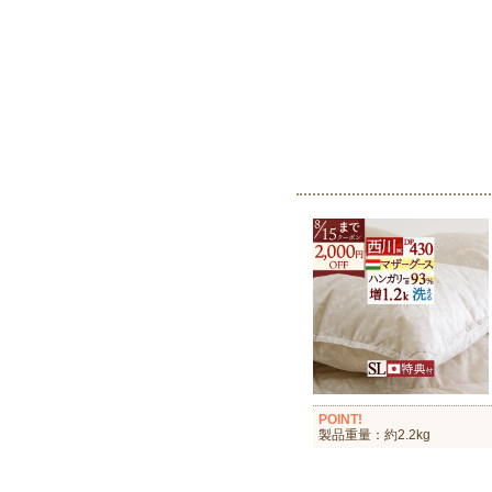
POINT!
製品重量：約2.2kg