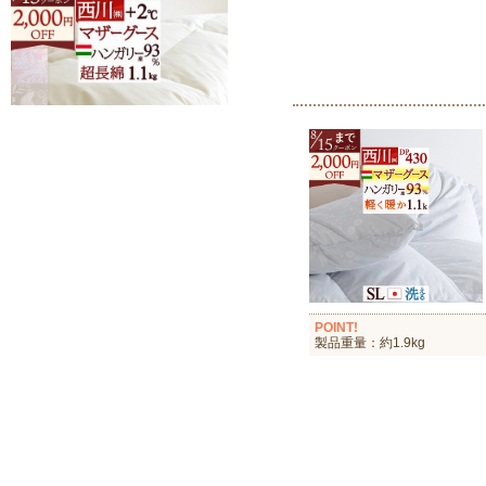
POINT!
製品重量：約1.9kg