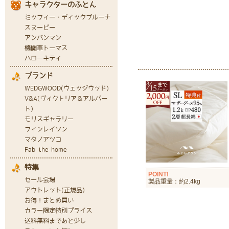
POINT!
製品重量：約2.4kg