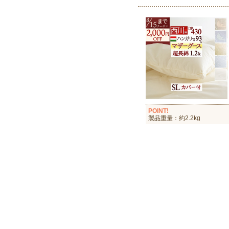
POINT!
製品重量：約2.2kg