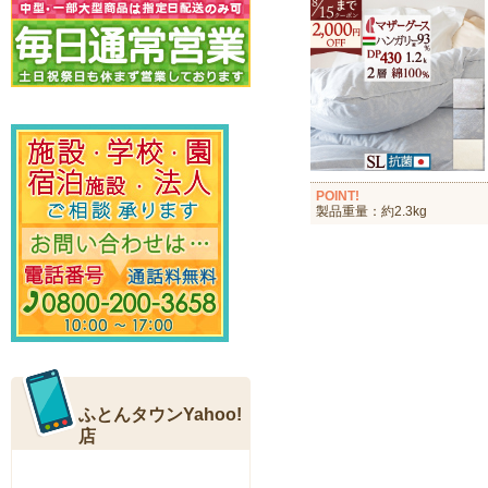
POINT!
製品重量：約2.3kg