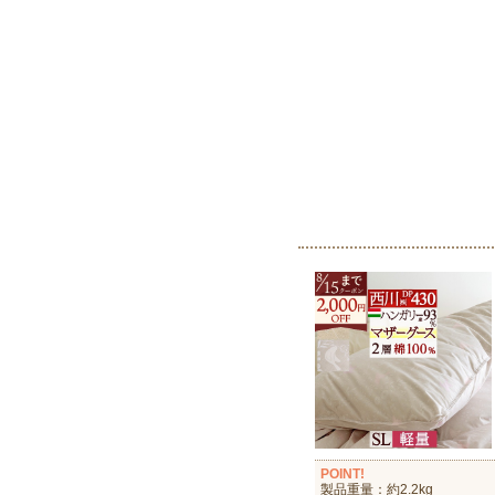
POINT!
製品重量：約2.2kg