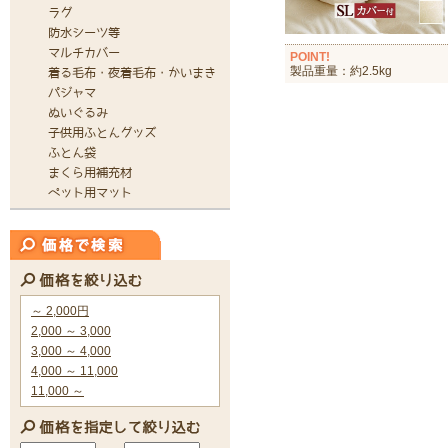
POINT!
製品重量：約2.5kg