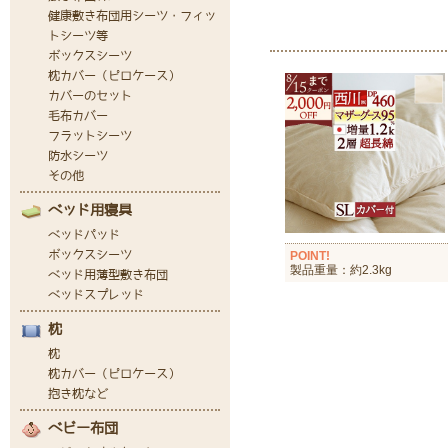
POINT!
製品重量：約2.3kg