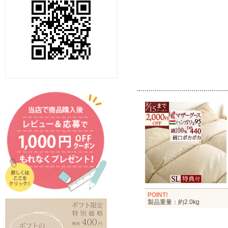
POINT!
製品重量：約2.0kg