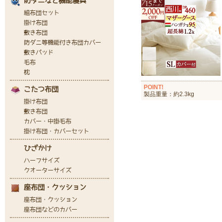
POINT!
製品重量：約2.3kg