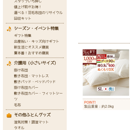
POINT!
製品重量：約2.0kg