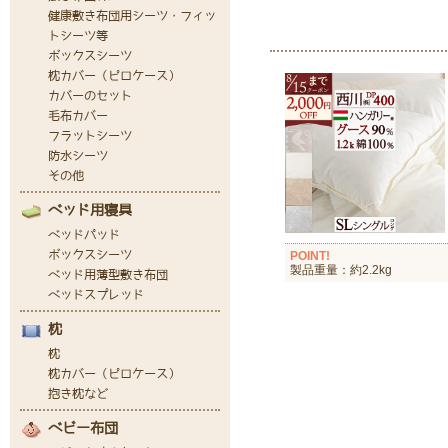
POINT!
製品重量：約2.2kg