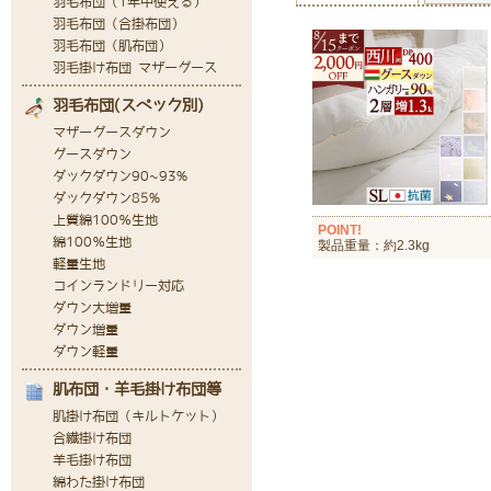
POINT!
製品重量：約2.3kg