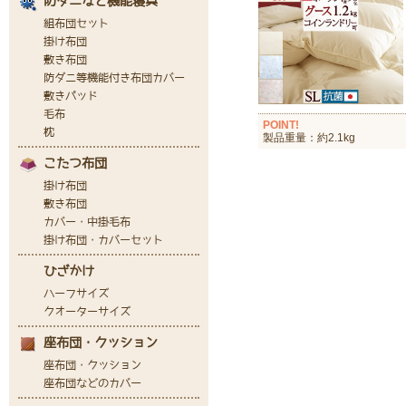
POINT!
製品重量：約2.1kg