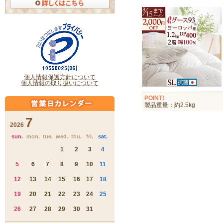
POINT!
製品重量：約2.5kg