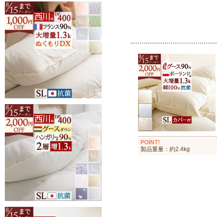
POINT!
製品重量：約2.4kg