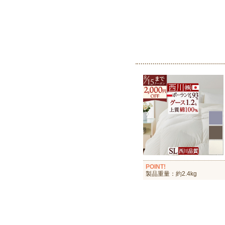
POINT!
製品重量：約2.4kg