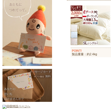
POINT!
製品重量：約2.4kg