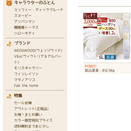
POINT!
製品重量：約2.0kg