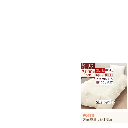
POINT!
製品重量：約1.8kg