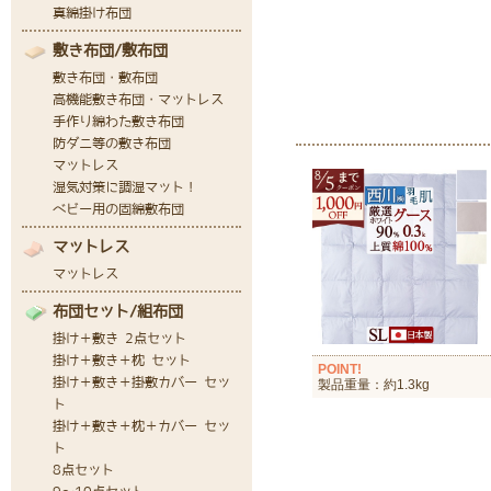
POINT!
製品重量：約1.3kg