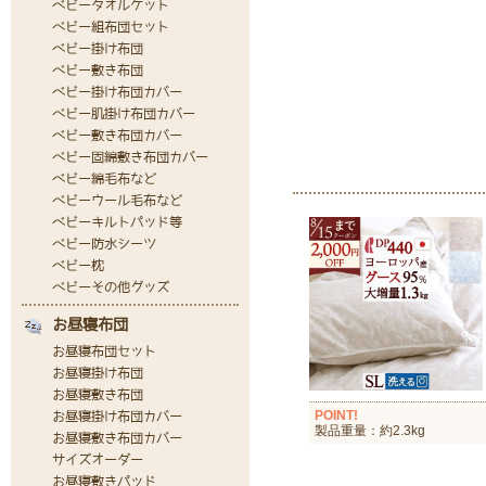
POINT!
製品重量：約2.3kg