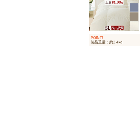
POINT!
製品重量：約2.4kg