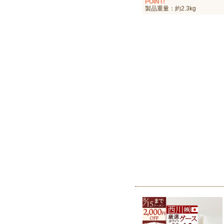
POINT!
製品重量：約2.3kg