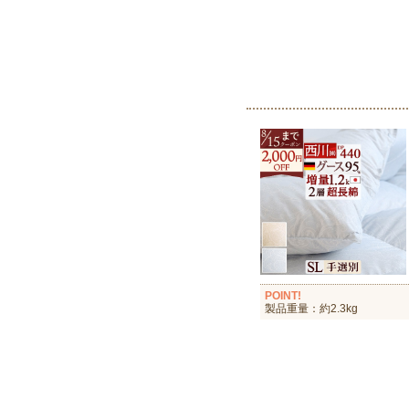
POINT!
製品重量：約2.3kg