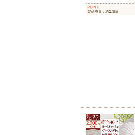
POINT!
製品重量：約2.3kg