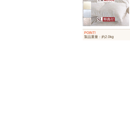
POINT!
製品重量：約2.0kg