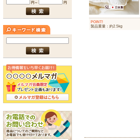
POINT!
製品重量：約2.5kg