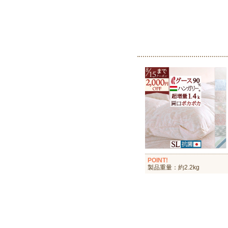
POINT!
製品重量：約2.2kg