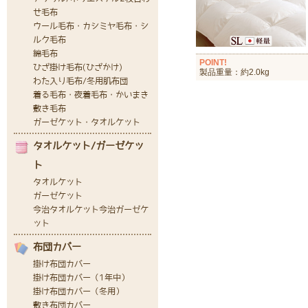
POINT!
製品重量：約2.0kg