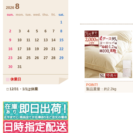
POINT!
製品重量：約2.2kg