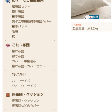
POINT!
製品重量：約3.2kg