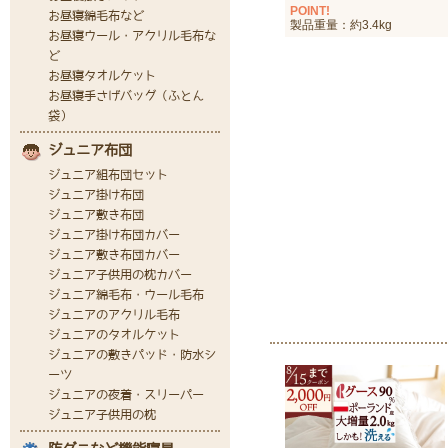
POINT!
製品重量：約3.4kg