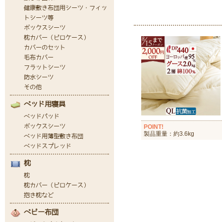
POINT!
製品重量：約3.6kg