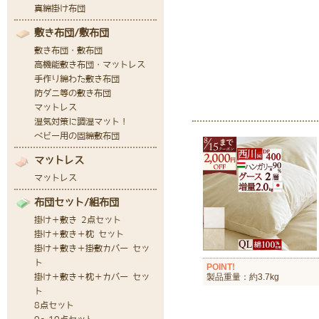
POINT!
製品重量：約3.7kg