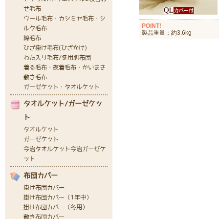
POINT!
製品重量：約3.6kg