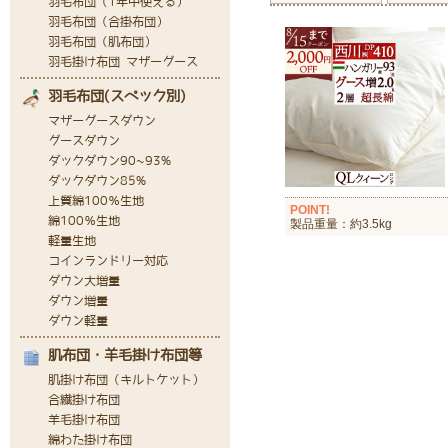
POINT!
製品重量：約3.5kg