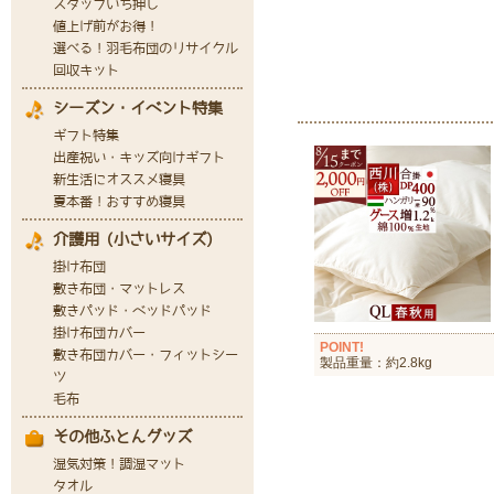
POINT!
製品重量：約2.8kg