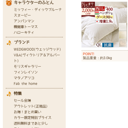
POINT!
製品重量：約3.0kg