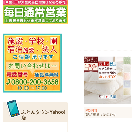
POINT!
製品重量：約2.7kg