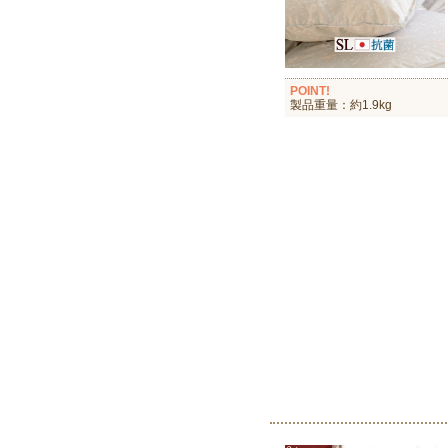
POINT!
製品重量：約1.9kg