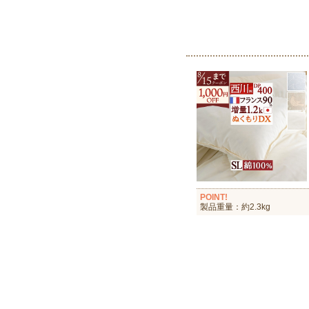
POINT!
製品重量：約2.3kg