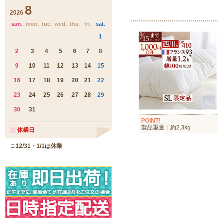
POINT!
製品重量：約2.3kg