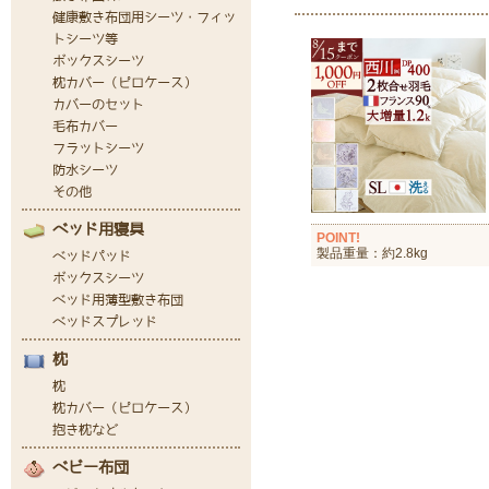
POINT!
製品重量：約2.8kg