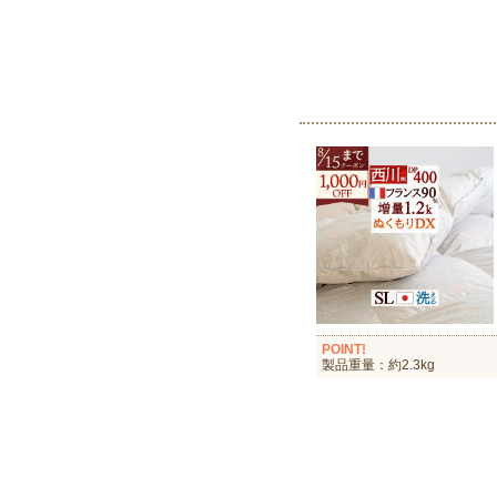
POINT!
製品重量：約2.3kg