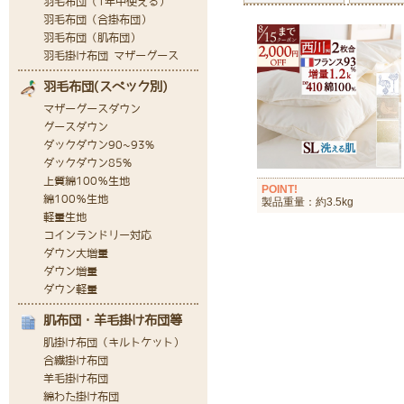
POINT!
製品重量：約3.5kg