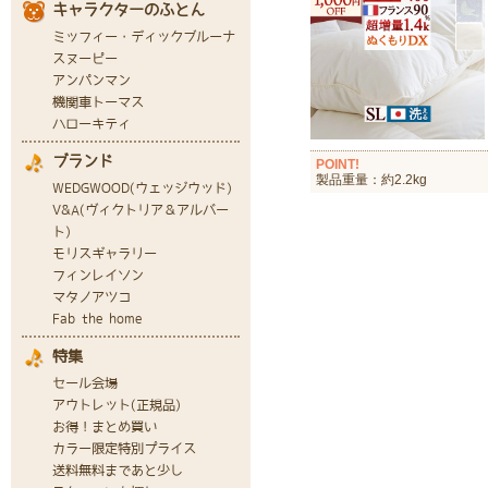
POINT!
製品重量：約2.2kg