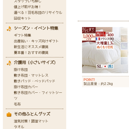
POINT!
製品重量：約2.2kg