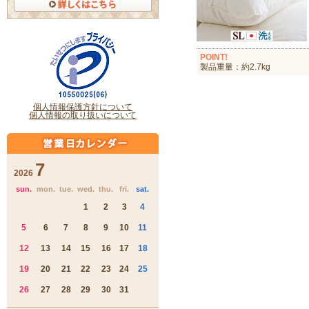
POINT!
製品重量：約2.7kg