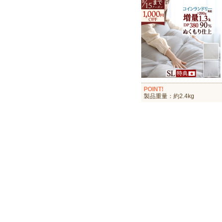
POINT!
製品重量：約2.4kg