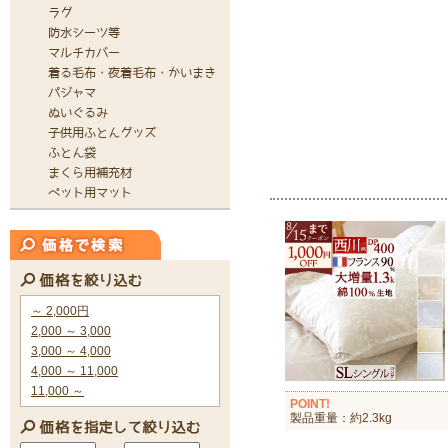
POINT!
製品重量：約2.3kg