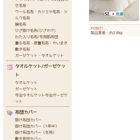
POINT!
製品重量：約2.8kg