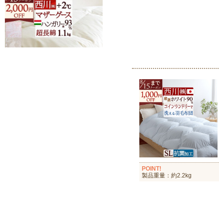
POINT!
製品重量：約2.2kg