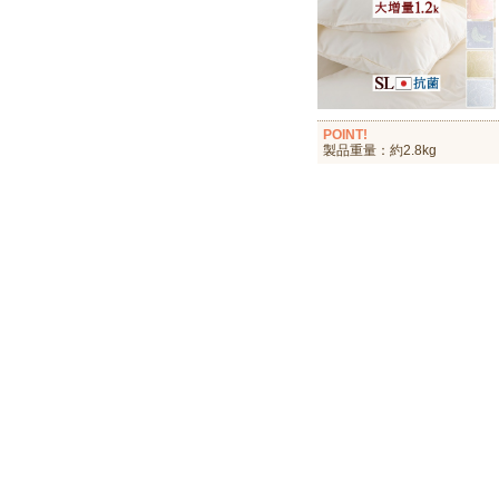
POINT!
製品重量：約2.8kg