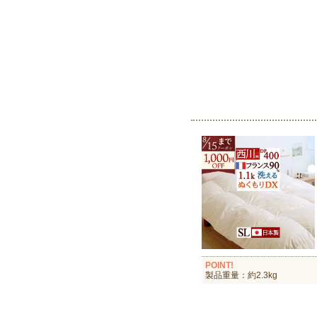
POINT!
製品重量：約2.3kg