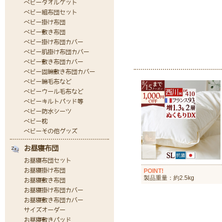
POINT!
製品重量：約2.5kg