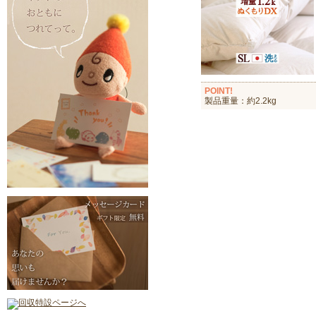
POINT!
製品重量：約2.2kg