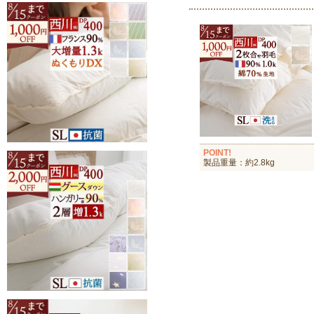
POINT!
製品重量：約2.8kg