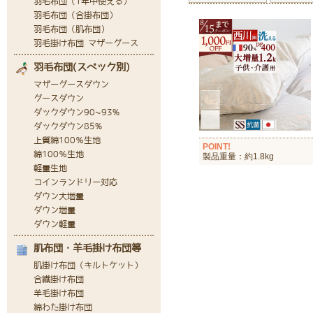
POINT!
製品重量：約1.8kg