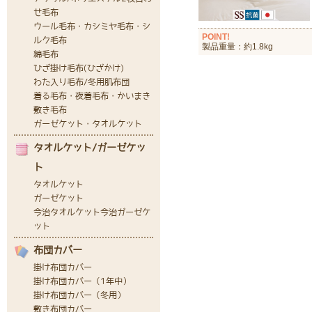
POINT!
製品重量：約1.8kg