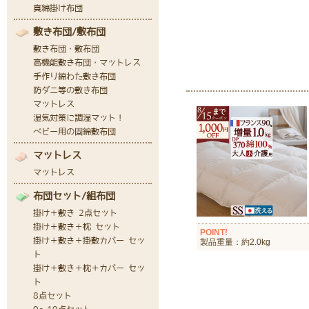
POINT!
製品重量：約2.0kg