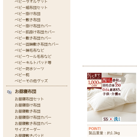
POINT!
製品重量：約1.3kg