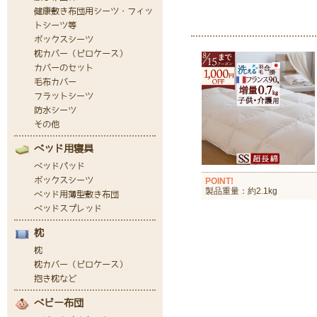
POINT!
製品重量：約2.1kg