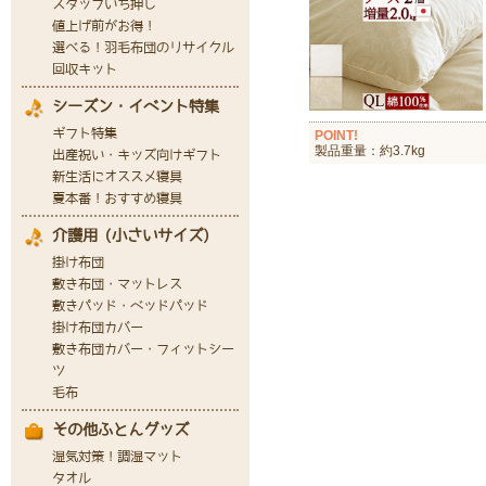
POINT!
製品重量：約3.7kg