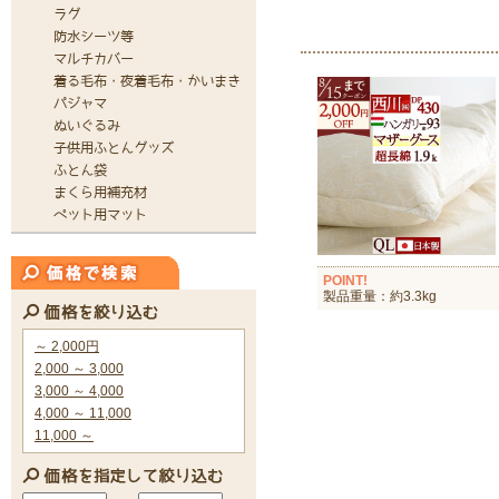
POINT!
製品重量：約3.3kg