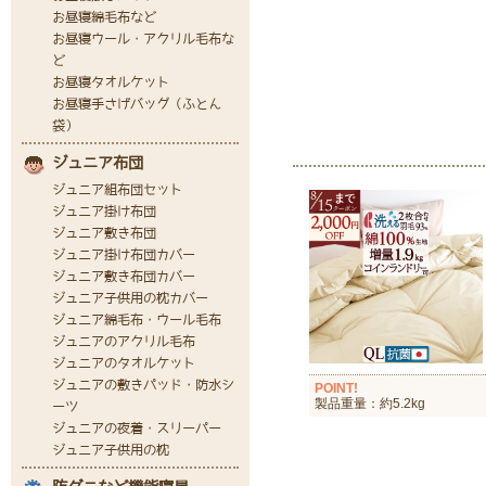
POINT!
製品重量：約5.2kg