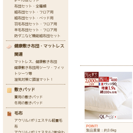
POINT!
製品重量：約3.6kg