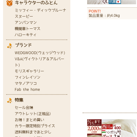
POINT!
製品重量：約4.0kg