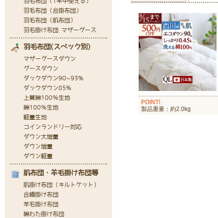
POINT!
製品重量：約2.0kg