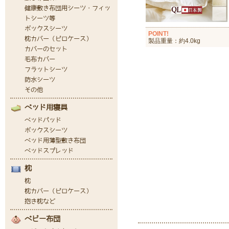
POINT!
製品重量：約4.0kg