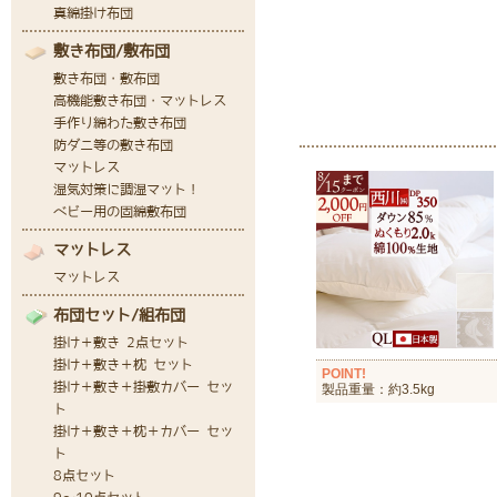
POINT!
製品重量：約3.5kg