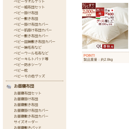
POINT!
製品重量：約2.8kg