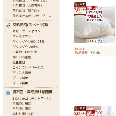
POINT!
製品重量：約2.8kg