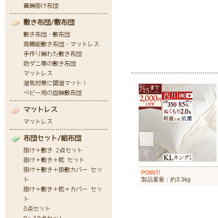
POINT!
製品重量：約3.3kg