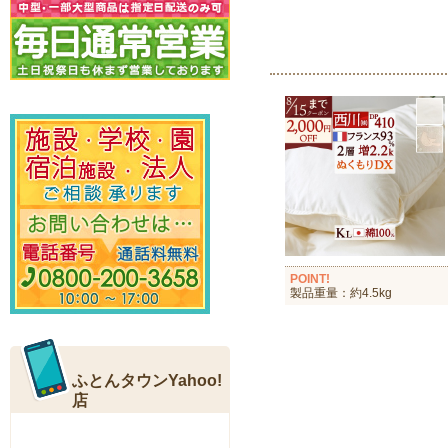
POINT!
製品重量：約4.5kg