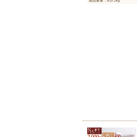
製品重量：約3.1kg