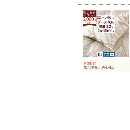
POINT!
製品重量：約4.4kg