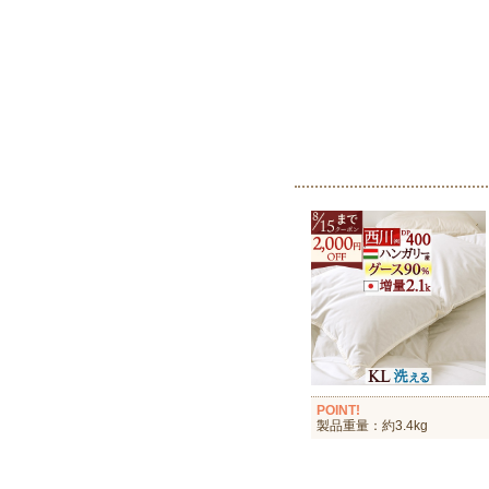
POINT!
製品重量：約3.4kg