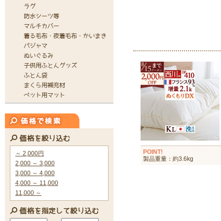
POINT!
製品重量：約3.6kg