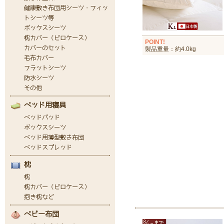
POINT!
製品重量：約4.0kg