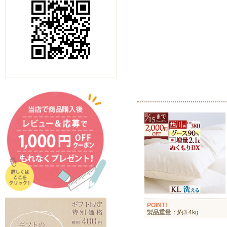
POINT!
製品重量：約3.4kg