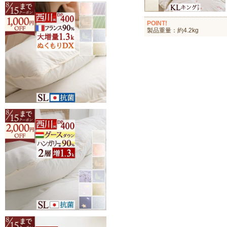
POINT!
製品重量：約4.2kg