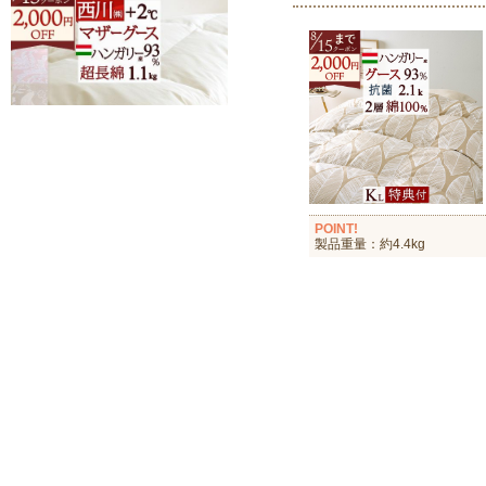
POINT!
製品重量：約4.4kg