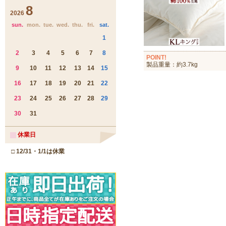
POINT!
製品重量：約3.7kg