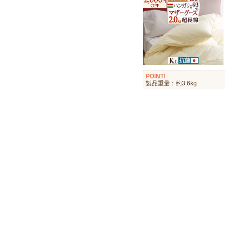
POINT!
製品重量：約3.6kg