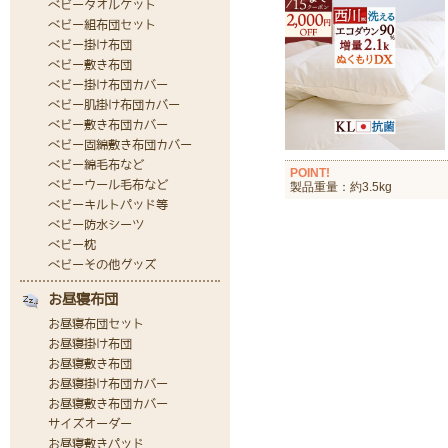
POINT!
製品重量：約3.5kg