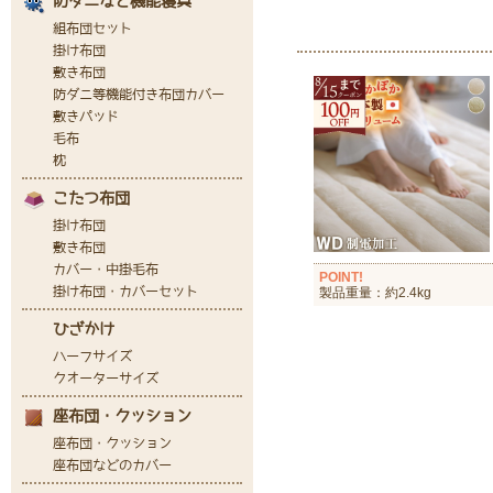
POINT!
製品重量：約2.4kg