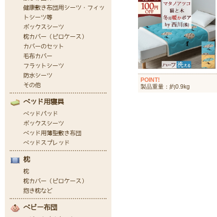
POINT!
製品重量：約0.9kg