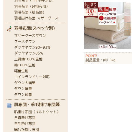
POINT!
製品重量：約1.3kg