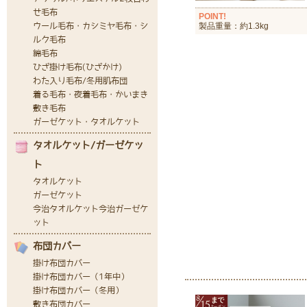
POINT!
製品重量：約1.3kg