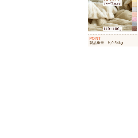
POINT!
製品重量：約0.54kg