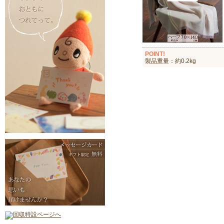
POINT!
製品重量：約0.2kg