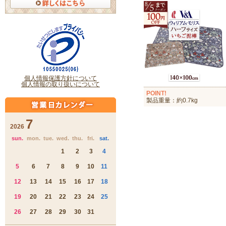
POINT!
製品重量：約0.7kg