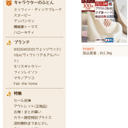
POINT!
製品重量：約1.3kg