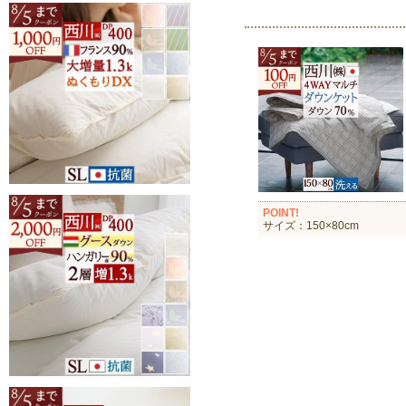
POINT!
サイズ：150×80cm