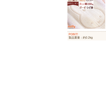
POINT!
製品重量：約0.2kg