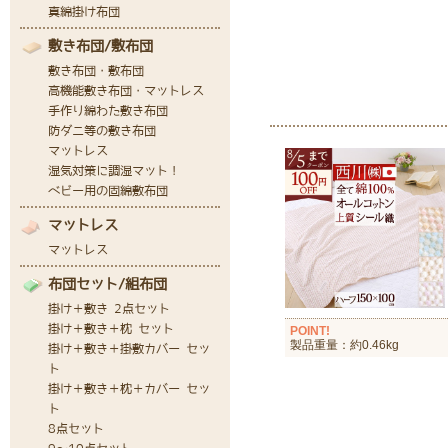
POINT!
製品重量：約0.46kg