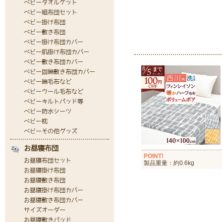
POINT!
製品重量：約0.6kg