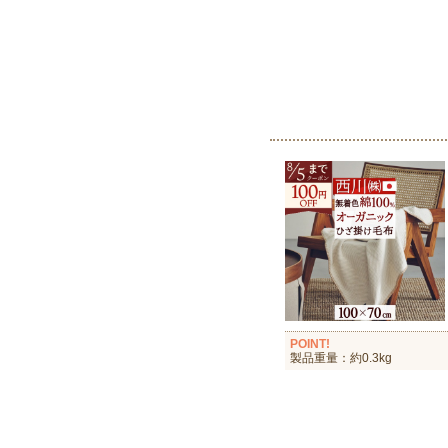
POINT!
製品重量：約0.3kg