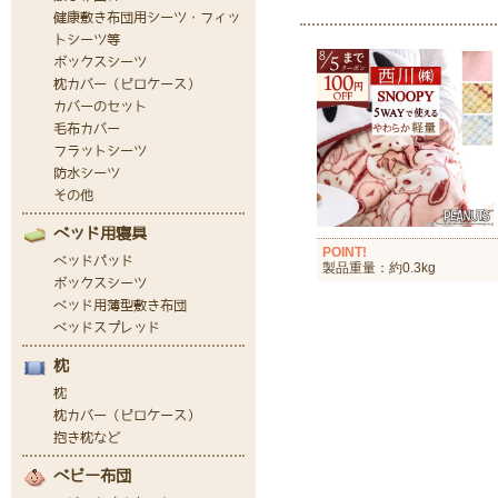
POINT!
製品重量：約0.3kg