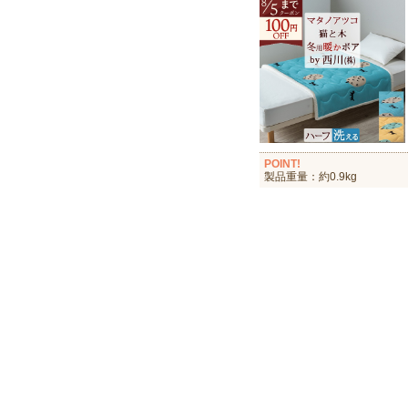
POINT!
製品重量：約0.9kg