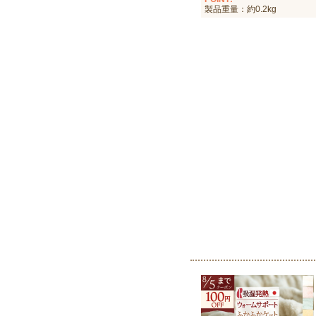
製品重量：約0.2kg