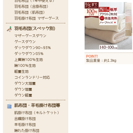
POINT!
製品重量：約1.3kg