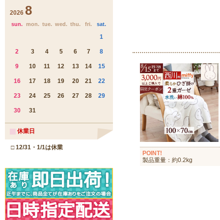
POINT!
製品重量：約0.2kg