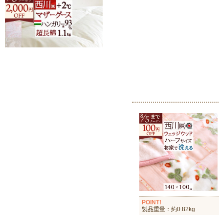
POINT!
製品重量：約0.82kg