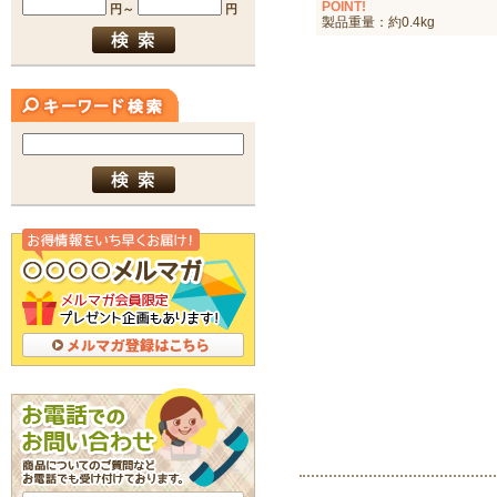
POINT!
製品重量：約0.4kg