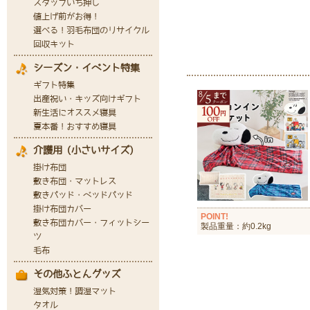
POINT!
製品重量：約0.2kg