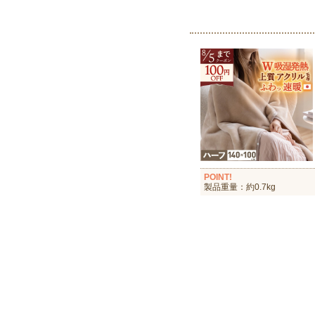
POINT!
製品重量：約0.7kg