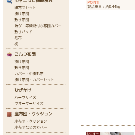
POINT!
製品重量：約0.44kg