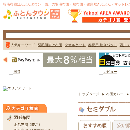
トップページ
布団カバー
セミダブル
おすすめ順
安い