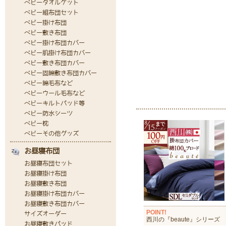
POINT!
西川の『beaute』シリーズ