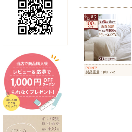
POINT!
製品重量：約1.2kg