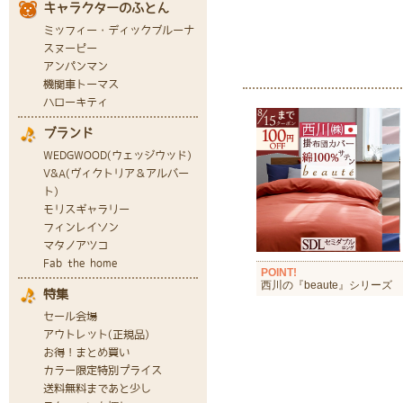
POINT!
西川の『beaute』シリーズ