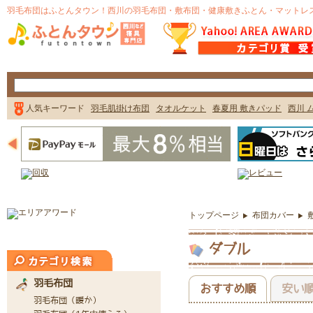
トップページ
布団カバー
ダブル
おすすめ順
安い