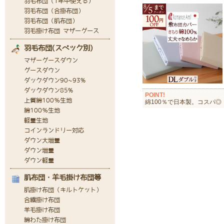
POINT!
綿100％で日本製。コスパ◎