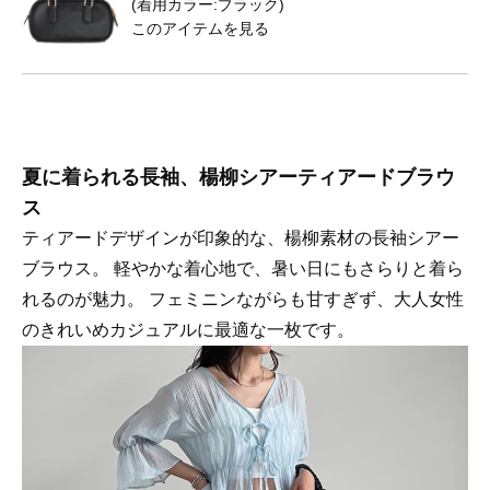
(着用カラー:ブラック)
このアイテムを見る
夏に着られる長袖、楊柳シアーティアードブラウ
ス
ティアードデザインが印象的な、楊柳素材の長袖シアー
ブラウス。 軽やかな着心地で、暑い日にもさらりと着ら
れるのが魅力。 フェミニンながらも甘すぎず、大人女性
のきれいめカジュアルに最適な一枚です。