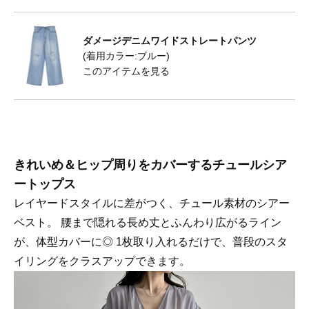
ダメージデニムワイドストレートパンツ
(着用カラー:ブルー)
このアイテムを見る
きれいめ＆ヒップ周りをカバーするチュールシア
ートップス
レイヤードスタイルに差がつく、チュール素材のシアー
ベスト。 腰まで隠れる長め丈とふんわり広がるライン
が、体型カバーに◎ 1枚取り入れるだけで、普段のスタ
イリングをクラスアップできます。