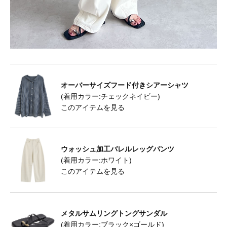
オーバーサイズフード付きシアーシャツ
(着用カラー:チェックネイビー)
このアイテムを見る
ウォッシュ加工バレルレッグパンツ
(着用カラー:ホワイト)
このアイテムを見る
メタルサムリングトングサンダル
(着用カラー:ブラック×ゴールド)