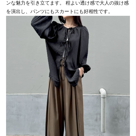
ンな魅力を引き立てます。 程よい透け感で大人の抜け感
を演出し、パンツにもスカートにも好相性です。