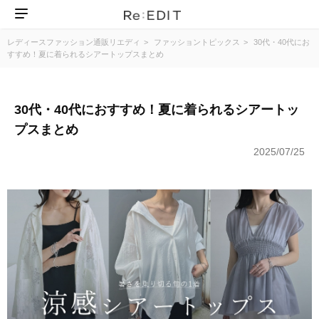
レディースファッション通販リエディ
ファッショントピックス
30代・40代にお
すすめ！夏に着られるシアートップスまとめ
30代・40代におすすめ！夏に着られるシアートッ
プスまとめ
2025/07/25