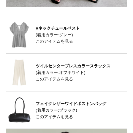
Vネックチュールベスト
(着用カラー:グレー)
このアイテムを見る
ツイルセンタープレスカラースラックス
(着用カラー:オフホワイト)
このアイテムを見る
フェイクレザーワイドボストンバッグ
(着用カラー:ブラック)
このアイテムを見る