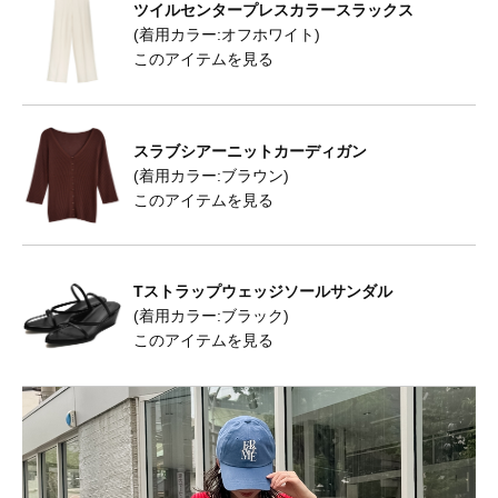
ツイルセンタープレスカラースラックス
(着用カラー:オフホワイト)
このアイテムを見る
スラブシアーニットカーディガン
(着用カラー:ブラウン)
このアイテムを見る
Tストラップウェッジソールサンダル
(着用カラー:ブラック)
このアイテムを見る