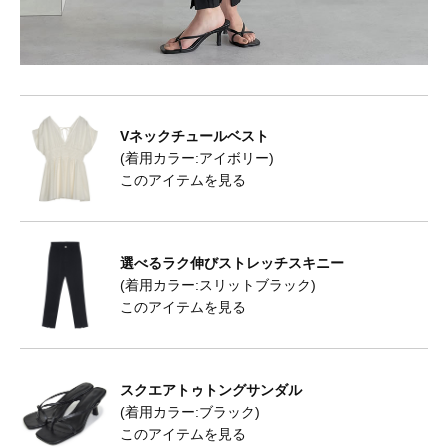
Vネックチュールベスト
(着用カラー:アイボリー)
このアイテムを見る
選べるラク伸びストレッチスキニー
(着用カラー:スリットブラック)
このアイテムを見る
スクエアトゥトングサンダル
(着用カラー:ブラック)
このアイテムを見る