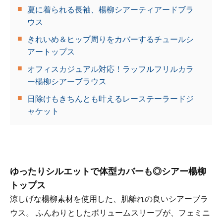
夏に着られる長袖、楊柳シアーティアードブラ
ウス
きれいめ＆ヒップ周りをカバーするチュールシ
アートップス
オフィスカジュアル対応！ラッフルフリルカラ
ー楊柳シアーブラウス
日除けもきちんとも叶えるレーステーラードジ
ャケット
ゆったりシルエットで体型カバーも◎シアー楊柳
トップス
涼しげな楊柳素材を使用した、肌離れの良いシアーブラ
ウス。 ふんわりとしたボリュームスリーブが、フェミニ