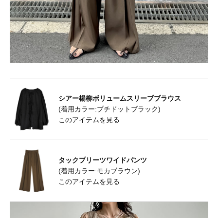
シアー楊柳ボリュームスリーブブラウス
(着用カラー:プチドットブラック)
このアイテムを見る
タックプリーツワイドパンツ
(着用カラー:モカブラウン)
このアイテムを見る