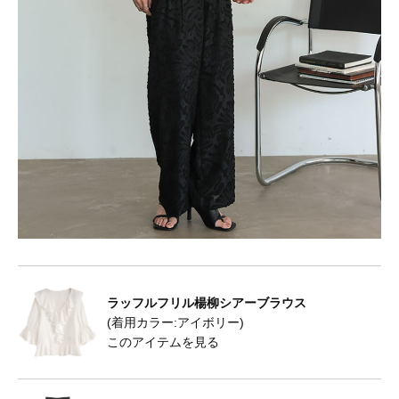
ラッフルフリル楊柳シアーブラウス
(着用カラー:アイボリー)
このアイテムを見る