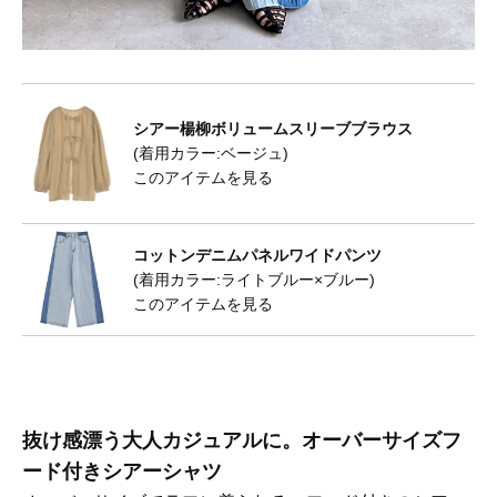
シアー楊柳ボリュームスリーブブラウス
(着用カラー:ベージュ)
このアイテムを見る
コットンデニムパネルワイドパンツ
(着用カラー:ライトブルー×ブルー)
このアイテムを見る
抜け感漂う大人カジュアルに。オーバーサイズフ
ード付きシアーシャツ