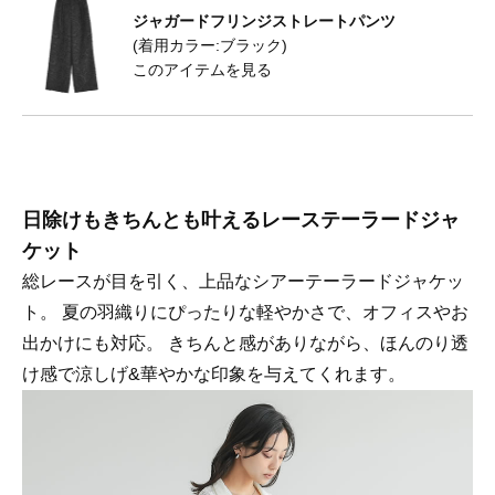
ジャガードフリンジストレートパンツ
(着用カラー:ブラック)
このアイテムを見る
日除けもきちんとも叶えるレーステーラードジャ
ケット
総レースが目を引く、上品なシアーテーラードジャケッ
ト。 夏の羽織りにぴったりな軽やかさで、オフィスやお
出かけにも対応。 きちんと感がありながら、ほんのり透
け感で涼しげ&華やかな印象を与えてくれます。