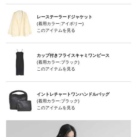
レーステーラードジャケット
(着用カラー:アイボリー)
このアイテムを見る
カップ付きフライスキャミワンピース
(着用カラー:ブラック)
このアイテムを見る
イントレチャートワンハンドルバッグ
(着用カラー:ブラック)
このアイテムを見る