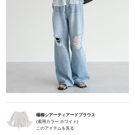
楊柳シアーティアードブラウス
(着用カラー:ホワイト)
このアイテムを見る