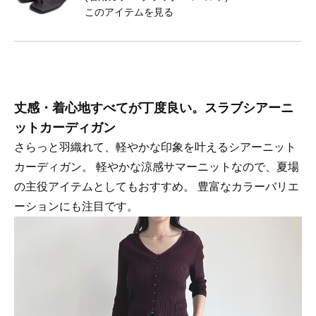
このアイテムを見る
丈感・着心地すべてが丁度良い。スラブシアーニ
ットカーディガン
さらっと羽織れて、軽やかな印象を叶えるシアーニット
カーディガン。 軽やかな涼感サマーニットなので、夏場
の主役アイテムとしてもおすすめ。 豊富なカラーバリエ
ーションにも注目です。