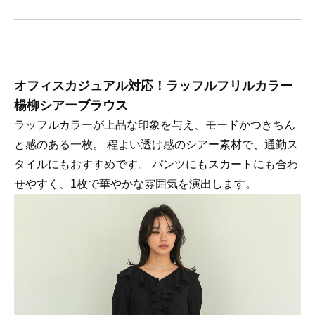
オフィスカジュアル対応！ラッフルフリルカラー
楊柳シアーブラウス
ラッフルカラーが上品な印象を与え、モードかつきちん
と感のある一枚。 程よい透け感のシアー素材で、通勤ス
タイルにもおすすめです。 パンツにもスカートにも合わ
せやすく、1枚で華やかな雰囲気を演出します。