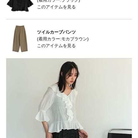
このアイテムを見る
ツイルカーブパンツ
(着用カラー:モカブラウン)
このアイテムを見る