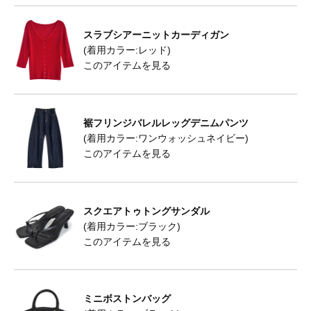
スラブシアーニットカーディガン
(着用カラー:レッド)
このアイテムを見る
裾フリンジバレルレッグデニムパンツ
(着用カラー:ワンウォッシュネイビー)
このアイテムを見る
スクエアトゥトングサンダル
(着用カラー:ブラック)
このアイテムを見る
ミニボストンバッグ