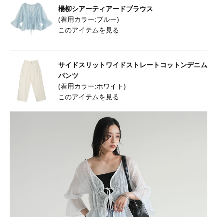
楊柳シアーティアードブラウス
(着用カラー:ブルー)
このアイテムを見る
サイドスリットワイドストレートコットンデニム
パンツ
(着用カラー:ホワイト)
このアイテムを見る