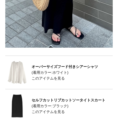
オーバーサイズフード付きシアーシャツ
(着用カラー:ホワイト)
このアイテムを見る
セルフカットリブカットソータイトスカート
(着用カラー:ブラック)
このアイテムを見る