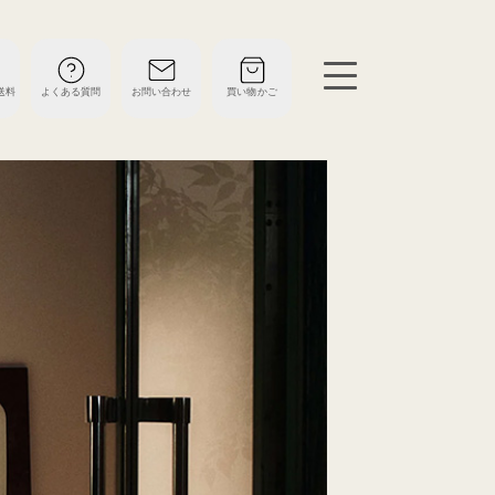
送料
よくある質問
お問い合わせ
買い物かご