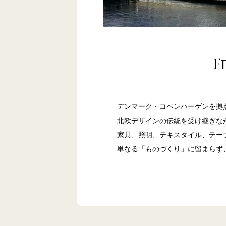
F
デンマーク・コペンハーゲンを拠点とする
北欧デザインの伝統を受け継ぎな
家具、照明、テキスタイル、テー
単なる「ものづくり」に留まらず