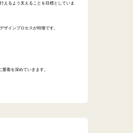
りを行えるよう支えることを目標としていま
的なデザインプロセスが特徴です。
に愛着を深めていきます。