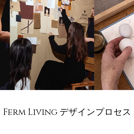
Ferm Living デザインプロセス