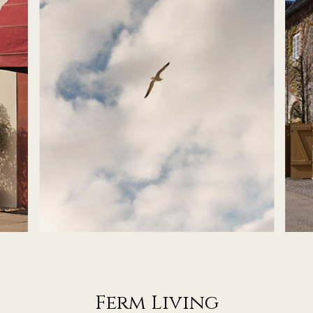
Ferm Living