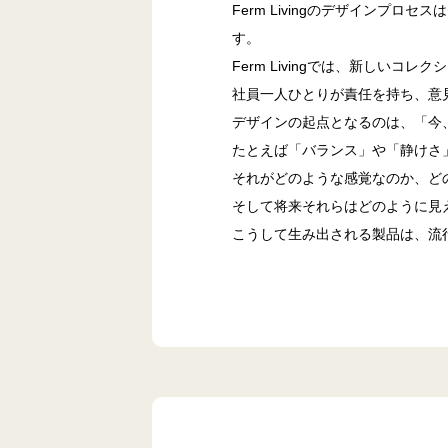
Ferm Livingのデザイン
す。
Ferm Livingでは、新しい
社員一人ひとりが責任を持ち、意見
デザインの起点となるのは、「今
たとえば「バランス」や「静けさ
それがどのような感覚なのか、ど
そして将来それらはどのように見
こうして生み出される製品は、流