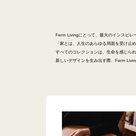
Ferm Livingにとって、最大のイン
「家とは、人生のあらゆる局面を受け止
すべてのコレクションは、生命を感じら
新しいデザインを生み出す際、Ferm Li