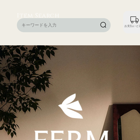
Item Search
お支払いと